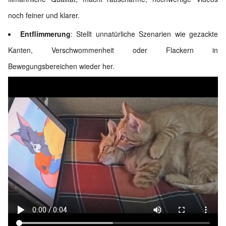
noch feiner und klarer.
Entflimmerung
: Stellt unnatürliche Szenarien wie gezackte
Kanten, Verschwommenheit oder Flackern in
Bewegungsbereichen wieder her.