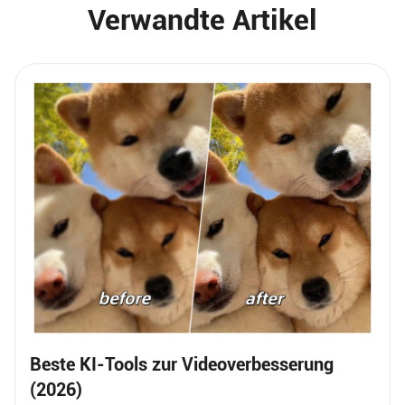
Verwandte Artikel
Beste KI-Tools zur Videoverbesserung
(2026)