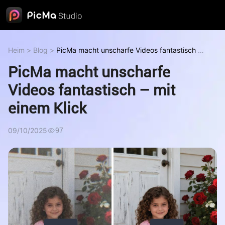
Heim
>
Blog
>
PicMa macht unscharfe Videos fantastisch –
mit einem Klick
PicMa macht unscharfe
Videos fantastisch – mit
einem Klick
09/10/2025
97