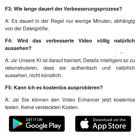
F3: Wie lange dauert der Verbesserungsprozess?
A: Es dauert in der Regel nur wenige Minuten, abhängig
von der Dateigröße.
F4: Wird das verbesserte Video völlig natürlich
aussehen?
A: Ja! Unsere KI ist darauf trainiert, Details intelligent so zu
rekonstruieren, dass sie authentisch und natürlich
aussehen, nicht künstlich.
F5: Kann ich es kostenlos ausprobieren?
A: Ja! Sie können den Video Enhancer jetzt kostenlos
testen. Keine versteckten Kosten.