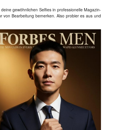
um deine gewöhnlichen Selfies in professionelle Magazin-
ur von Bearbeitung bemerken. Also probier es aus und