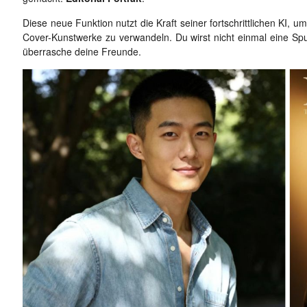
Diese neue Funktion nutzt die Kraft seiner fortschrittlichen KI, 
Cover-Kunstwerke zu verwandeln. Du wirst nicht einmal eine Sp
überrasche deine Freunde.