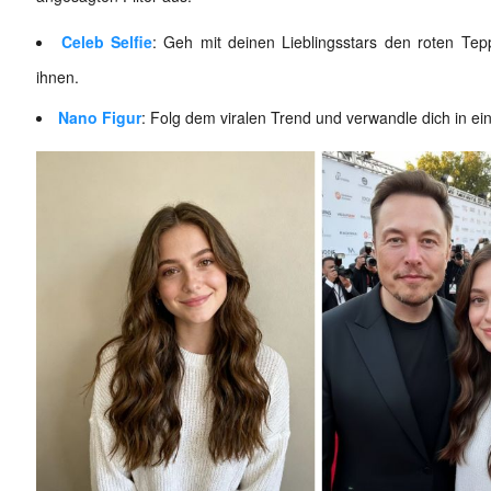
Celeb Selfie
: Geh mit deinen Lieblingsstars den roten Tep
ihnen.
Nano Figur
: Folg dem viralen Trend und verwandle dich in e