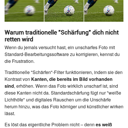
Warum traditionelle "Schärfung" dich nicht
retten wird
Wenn du jemals versucht hast, ein unscharfes Foto mit
Standard-Bearbeitungssoftware zu korrigieren, kennst du
die Frustration.
Traditionelle "Schärfen"-Filter funktionieren, indem sie den
Kontrast von
Kanten, die bereits im Bild vorhanden
sind
, erhöhen. Wenn das Foto wirklich unscharf ist, sind
diese Kanten nicht da. Standardschärfung fügt nur "weiße
Lichthöfe" und digitales Rauschen um die Unschärfe
herum hinzu, was das Foto körniger und künstlicher wirken
lässt.
Es löst das eigentliche Problem nicht – denn
es weiß