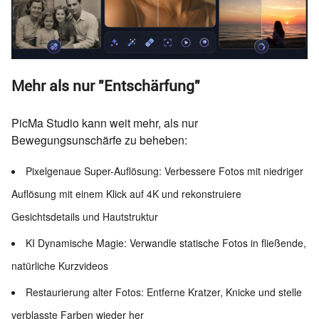
Mehr als nur "Entschärfung"
PicMa Studio kann weit mehr, als nur
Bewegungsunschärfe zu beheben:
Pixelgenaue Super-Auflösung: Verbessere Fotos mit niedriger
Auflösung mit einem Klick auf 4K und rekonstruiere
Gesichtsdetails und Hautstruktur
KI Dynamische Magie: Verwandle statische Fotos in fließende,
natürliche Kurzvideos
Restaurierung alter Fotos: Entferne Kratzer, Knicke und stelle
verblasste Farben wieder her