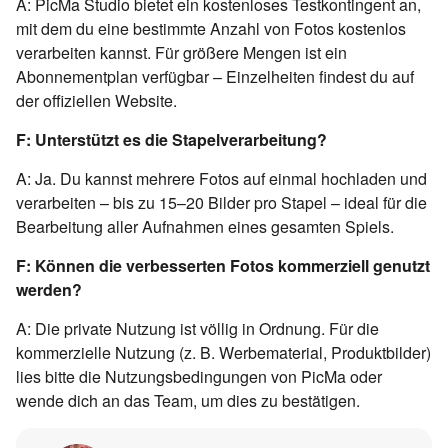
A: PicMa Studio bietet ein kostenloses Testkontingent an,
mit dem du eine bestimmte Anzahl von Fotos kostenlos
verarbeiten kannst. Für größere Mengen ist ein
Abonnementplan verfügbar – Einzelheiten findest du auf
der offiziellen Website.
F: Unterstützt es die Stapelverarbeitung?
A: Ja. Du kannst mehrere Fotos auf einmal hochladen und
verarbeiten – bis zu 15–20 Bilder pro Stapel – ideal für die
Bearbeitung aller Aufnahmen eines gesamten Spiels.
F: Können die verbesserten Fotos kommerziell genutzt
werden?
A: Die private Nutzung ist völlig in Ordnung. Für die
kommerzielle Nutzung (z. B. Werbematerial, Produktbilder)
lies bitte die Nutzungsbedingungen von PicMa oder
wende dich an das Team, um dies zu bestätigen.