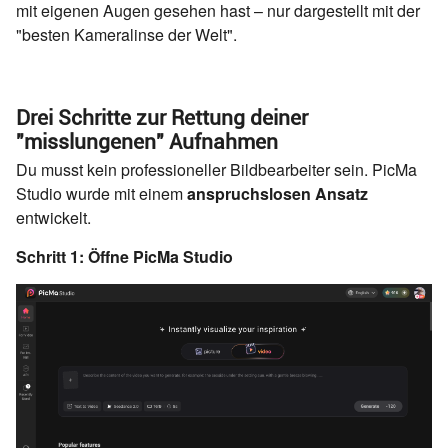
mit eigenen Augen gesehen hast – nur dargestellt mit der
"besten Kameralinse der Welt".
Drei Schritte zur Rettung deiner
"misslungenen" Aufnahmen
Du musst kein professioneller Bildbearbeiter sein. PicMa
Studio wurde mit einem
anspruchslosen Ansatz
entwickelt.
Schritt 1: Öffne PicMa Studio