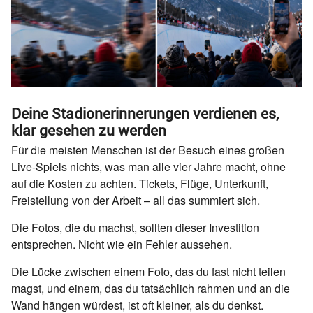
Deine Stadionerinnerungen verdienen es,
klar gesehen zu werden
Für die meisten Menschen ist der Besuch eines großen
Live-Spiels nichts, was man alle vier Jahre macht, ohne
auf die Kosten zu achten. Tickets, Flüge, Unterkunft,
Freistellung von der Arbeit – all das summiert sich.
Die Fotos, die du machst, sollten dieser Investition
entsprechen. Nicht wie ein Fehler aussehen.
Die Lücke zwischen einem Foto, das du fast nicht teilen
magst, und einem, das du tatsächlich rahmen und an die
Wand hängen würdest, ist oft kleiner, als du denkst.