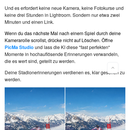
Und es erfordert keine neue Kamera, keine Fotokurse und
keine drei Stunden in Lightroom. Sondern nur etwa zwei
Minuten und einen Link.
Wenn du das nächste Mal nach einem Spiel durch deine
Kamerarolle scrollst, drücke nicht auf Löschen. Öffne
PicMa Studio
und lass die KI diese "fast perfekten"
Momente in hochauflösende Erinnerungen verwandeln,
die es wert sind, geteilt zu werden.
Deine Stadionerinnerungen verdienen es, klar gesehen zu
werden.