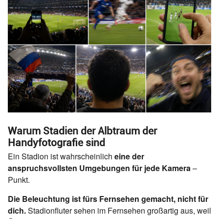
Warum Stadien der Albtraum der
Handyfotografie sind
Ein Stadion ist wahrscheinlich
eine der
anspruchsvollsten Umgebungen für jede Kamera
–
Punkt.
Die Beleuchtung ist fürs Fernsehen gemacht, nicht für
dich.
Stadionfluter sehen im Fernsehen großartig aus, weil