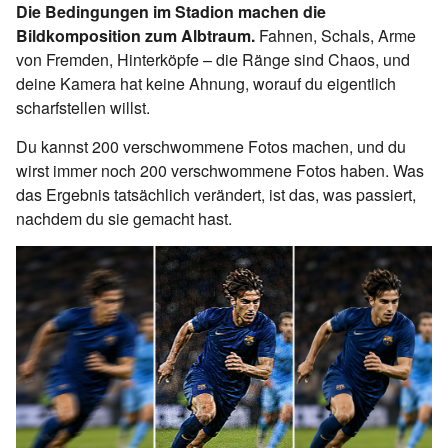
Die Bedingungen im Stadion machen die
Bildkomposition zum Albtraum.
Fahnen, Schals, Arme
von Fremden, Hinterköpfe – die Ränge sind Chaos, und
deine Kamera hat keine Ahnung, worauf du eigentlich
scharfstellen willst.
Du kannst 200 verschwommene Fotos machen, und du
wirst immer noch 200 verschwommene Fotos haben. Was
das Ergebnis tatsächlich verändert, ist das, was passiert,
nachdem du sie gemacht hast.