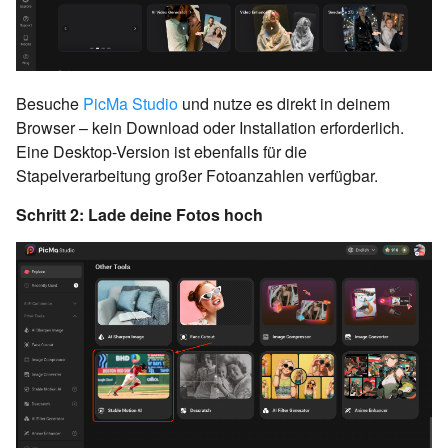
Besuche
PicMa Studio
und nutze es direkt in deinem
Browser – kein Download oder Installation erforderlich.
Eine Desktop-Version ist ebenfalls für die
Stapelverarbeitung großer Fotoanzahlen verfügbar.
Schritt 2: Lade deine Fotos hoch