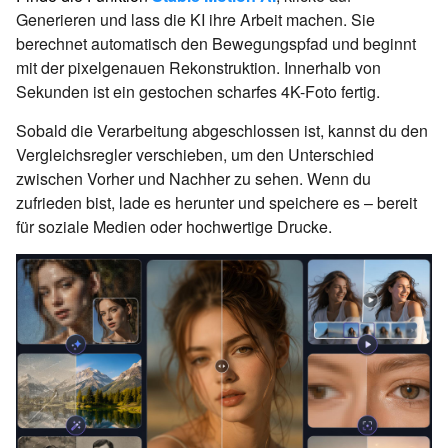
Generieren und lass die KI ihre Arbeit machen. Sie
berechnet automatisch den Bewegungspfad und beginnt
mit der pixelgenauen Rekonstruktion. Innerhalb von
Sekunden ist ein gestochen scharfes 4K-Foto fertig.
Sobald die Verarbeitung abgeschlossen ist, kannst du den
Vergleichsregler verschieben, um den Unterschied
zwischen Vorher und Nachher zu sehen. Wenn du
zufrieden bist, lade es herunter und speichere es – bereit
für soziale Medien oder hochwertige Drucke.