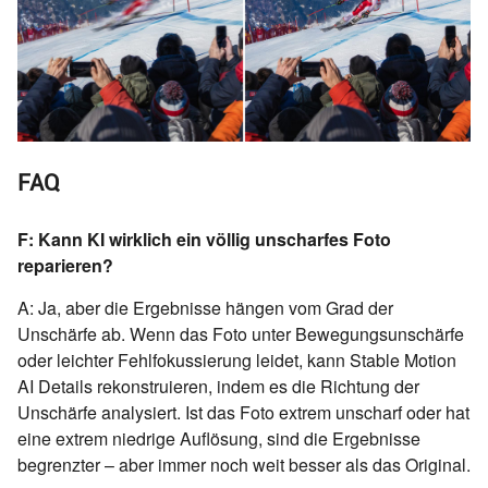
FAQ
F: Kann KI wirklich ein völlig unscharfes Foto
reparieren?
A: Ja, aber die Ergebnisse hängen vom Grad der
Unschärfe ab. Wenn das Foto unter Bewegungsunschärfe
oder leichter Fehlfokussierung leidet, kann Stable Motion
AI Details rekonstruieren, indem es die Richtung der
Unschärfe analysiert. Ist das Foto extrem unscharf oder hat
eine extrem niedrige Auflösung, sind die Ergebnisse
begrenzter – aber immer noch weit besser als das Original.