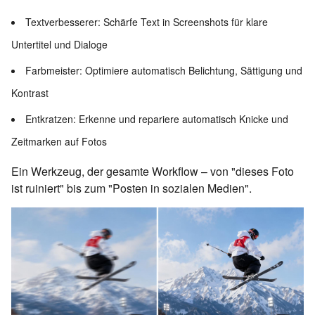
Textverbesserer: Schärfe Text in Screenshots für klare
Untertitel und Dialoge
Farbmeister: Optimiere automatisch Belichtung, Sättigung und
Kontrast
Entkratzen: Erkenne und repariere automatisch Knicke und
Zeitmarken auf Fotos
Ein Werkzeug, der gesamte Workflow – von "dieses Foto
ist ruiniert" bis zum "Posten in sozialen Medien".