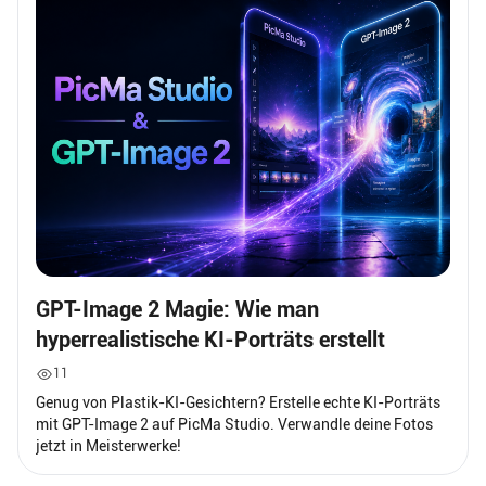
GPT-Image 2 Magie: Wie man
hyperrealistische KI-Porträts erstellt
11
Genug von Plastik-KI-Gesichtern? Erstelle echte KI-Porträts
mit GPT-Image 2 auf PicMa Studio. Verwandle deine Fotos
jetzt in Meisterwerke!