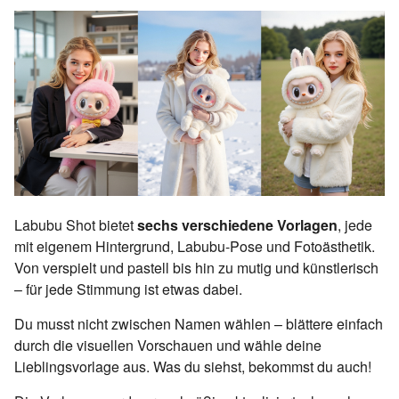
Labubu Shot bietet
sechs verschiedene Vorlagen
, jede
mit eigenem Hintergrund, Labubu-Pose und Fotoästhetik.
Von verspielt und pastell bis hin zu mutig und künstlerisch
– für jede Stimmung ist etwas dabei.
Du musst nicht zwischen Namen wählen – blättere einfach
durch die visuellen Vorschauen und wähle deine
Lieblingsvorlage aus. Was du siehst, bekommst du auch!