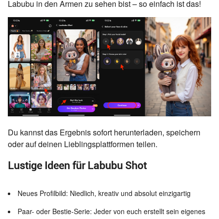
Labubu in den Armen zu sehen bist – so einfach ist das!
Du kannst das Ergebnis sofort herunterladen, speichern
oder auf deinen Lieblingsplattformen teilen.
Lustige Ideen für Labubu Shot
Neues Profilbild: Niedlich, kreativ und absolut einzigartig
Paar- oder Bestie-Serie: Jeder von euch erstellt sein eigenes