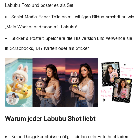
Labubu-Foto und postet es als Set
Social-Media-Feed: Teile es mit witzigen Bildunterschriften wie
„Mein Wochenendmood mit Labubu“
Sticker & Poster: Speichere die HD-Version und verwende sie
in Scrapbooks, DIY-Karten oder als Sticker
Warum jeder Labubu Shot liebt
Keine Designkenntnisse nötig – einfach ein Foto hochladen