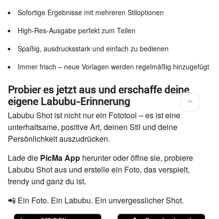
Sofortige Ergebnisse mit mehreren Stiloptionen
High-Res-Ausgabe perfekt zum Teilen
Spaßig, ausdrucksstark und einfach zu bedienen
Immer frisch – neue Vorlagen werden regelmäßig hinzugefügt
Probier es jetzt aus und erschaffe deine
eigene Labubu-Erinnerung
Labubu Shot ist nicht nur ein Fototool – es ist eine
unterhaltsame, positive Art, deinen Stil und deine
Persönlichkeit auszudrücken.
Lade die
PicMa App
herunter oder öffne sie, probiere
Labubu Shot aus und erstelle ein Foto, das verspielt,
trendy und ganz du ist.
📲 Ein Foto. Ein Labubu. Ein unvergesslicher Shot.