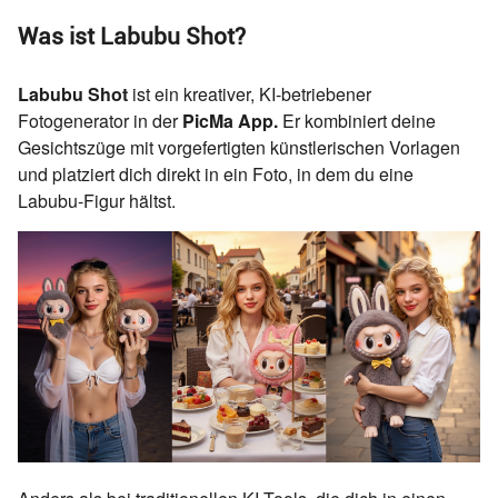
Was ist Labubu Shot?
Labubu Shot
ist ein kreativer, KI-betriebener
Fotogenerator in der
PicMa App.
Er kombiniert deine
Gesichtszüge mit vorgefertigten künstlerischen Vorlagen
und platziert dich direkt in ein Foto, in dem du eine
Labubu-Figur hältst.