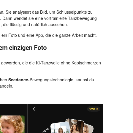
an. Sie analysiert das Bild, um Schlüsselpunkte zu
en. Dann wendet sie eine vortrainierte Tanzbewegung
die flüssig und natürlich aussehen.
ein Foto und eine App, die die ganze Arbeit macht.
em einzigen Foto
 geworden, die die KI-Tanzwelle ohne Kopfschmerzen
ichen
Seedance
-Bewegungstechnologie, kannst du
andeln.