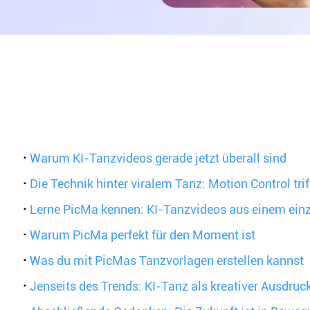
·
Warum KI-Tanzvideos gerade jetzt überall sind
·
Die Technik hinter viralem Tanz: Motion Control trif
·
Lerne PicMa kennen: KI-Tanzvideos aus einem ein
·
Warum PicMa perfekt für den Moment ist
·
Was du mit PicMas Tanzvorlagen erstellen kannst
·
Jenseits des Trends: KI-Tanz als kreativer Ausdruc