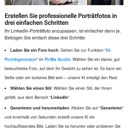
Erstellen Sie professionelle Porträtfotos in
drei einfachen Schritten
Ihr LinkedIn-Porträtfoto anzupassen, ist einfacher denn je.
Befolgen Sie einfach diese drei Schritte:
Laden Sie ein Foto hoch
: Gehen Sie zur Funktion "
KI-
Porträtgenerator
" im
PicMa Studio
. Wählen Sie ein klares, gut
beleuchtetes Foto, auf dem Ihr Gesicht zu sehen ist. Es kann ein
Selfie oder ein lockeres Bild sein – unsere KI erledigt den Rest.
Wählen Sie einen Stil
: Wählen Sie einen Stil, der Ihnen
gefällt, aus dem Bereich "
LinkedIn
".
Generieren und herunterladen
: Klicken Sie auf "
Generieren
"
und innerhalb von Sekunden erstellt unsere KI ein
hochauflösendes Bild. Laden Sie es herunter oder probieren Sie