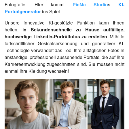
Fotografie. Hier kommt
PicMa Studio
s
KI-
Porträtgenerator
ins Spiel.
Unsere innovative KI-gestützte Funktion kann Ihnen
helfen,
in Sekundenschnelle zu Hause auffällige,
hochwertige LinkedIn-Porträtfotos zu erstellen
. Mithilfe
fortschrittlicher Gesichtserkennung und generativer KI-
Technologie verwandelt das Tool Ihre alltäglichen Fotos in
anständige, professionell aussehende Porträts, die auf Ihre
Karriereentwicklung zugeschnitten sind. Sie müssen nicht
einmal Ihre Kleidung wechseln!