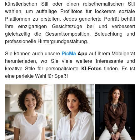
künstlerischen Stil oder einen reisethematischen Stil
wählen, um auffällige Profilfotos für lockerere soziale
Plattformen zu erstellen. Jedes generierte Porträt behält
Ihre einzigartigen Gesichtszüge bei und verbessert
gleichzeitig die Gesamtkomposition, Beleuchtung und
professionelle Hintergrundgestaltung.
Sie können auch unsere
PicMa
App
auf Ihrem Mobilgerät
herunterladen, wo Sie viele weitere interessante und
kreative Stile für personalisierte
KI-Fotos
finden. Es ist
eine perfekte Wahl für Spaß!