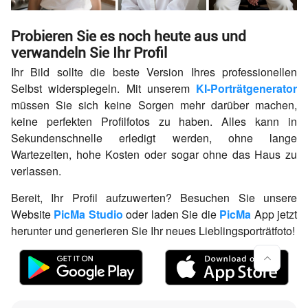
Probieren Sie es noch heute aus und
verwandeln Sie Ihr Profil
Ihr Bild sollte die beste Version Ihres professionellen
Selbst widerspiegeln. Mit unserem
KI-Porträtgenerator
müssen Sie sich keine Sorgen mehr darüber machen,
keine perfekten Profilfotos zu haben. Alles kann in
Sekundenschnelle erledigt werden, ohne lange
Wartezeiten, hohe Kosten oder sogar ohne das Haus zu
verlassen.
Bereit, Ihr Profil aufzuwerten? Besuchen Sie unsere
Website
PicMa Studio
oder laden Sie die
PicMa
App jetzt
herunter und generieren Sie Ihr neues Lieblingsporträtfoto!