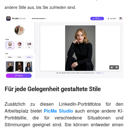
andere Stile aus, bis Sie zufrieden sind.
Für jede Gelegenheit gestaltete Stile
Zusätzlich zu diesen LinkedIn-Porträtfotos für den
Arbeitsplatz bietet
PicMa Studio
auch einige andere KI-
Porträtstile, die für verschiedene Situationen und
Stimmungen geeignet sind. Sie können entweder einen