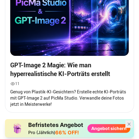
GPT-Image 2 Magie: Wie man
hyperrealistische KI-Porträts erstellt
11
Genug von Plastik-KI-Gesichtern? Erstelle echte KI-Porträts
mit GPT-Image 2 auf PicMa Studio. Verwandle deine Fotos
jetzt in Meisterwerke!
Befristetes Angebot
Angebot sichern
66% OFF!
Pro (Jährlich)