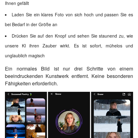
Ihnen gefällt
Laden Sie ein klares Foto von sich hoch und passen Sie es
bei Bedarf in der Größe an
Drücken Sie auf den Knopf und sehen Sie staunend zu, wie
unsere KI ihren Zauber wirkt. Es ist sofort, mühelos und
unglaublich magisch
Ein normales Bild ist nur drei Schritte von einem
beeindruckenden Kunstwerk entfernt. Keine besonderen
Fähigkeiten erforderlich.