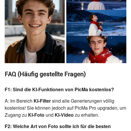
FAQ (Häufig gestellte Fragen)
F1: Sind die KI-Funktionen von PicMa kostenlos?
A: Im Bereich
KI-Filter
sind alle Generierungen völlig
kostenlos! Sie können jedoch auf PicMa Pro upgraden, um
Zugang zu
KI-Foto
und
KI-Video
zu erhalten.
F2: Welche Art von Foto sollte ich für die besten