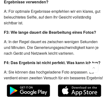
Ergebnisse verwenden?
A: Für optimale Ergebnisse empfehlen wir ein klares, gut
beleuchtetes Selfie, auf dem Ihr Gesicht vollständig
sichtbar ist.
F3: Wie lange dauert die Bearbeitung eines Fotos?
A: In der Regel dauert es zwischen wenigen Sekunden
und Minuten. Die Generierungsgeschwindigkeit kann je
nach Gerät und Netzwerk leicht variieren.
F4: Das Ergebnis ist nicht perfekt. Was kann ich tun?
A: Sie können das hochgeladene Foto anpassen. Es
verdient einen zweiten Versuch für ein besseres Ergebnis!