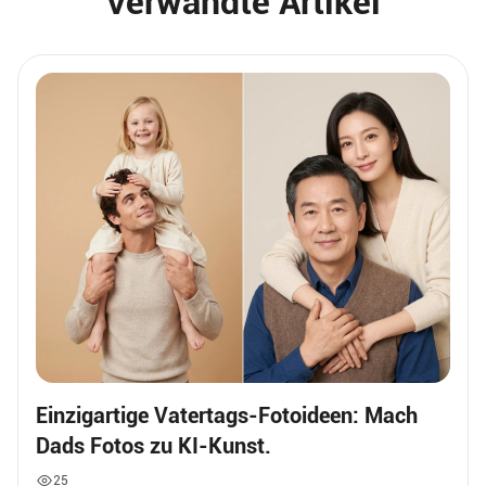
Verwandte Artikel
Einzigartige Vatertags-Fotoideen: Mach
Dads Fotos zu KI-Kunst.
25