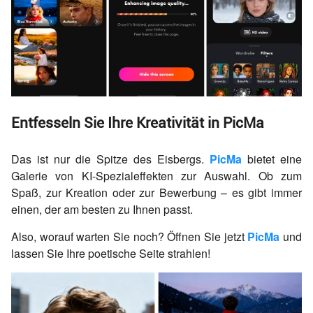
Entfesseln Sie Ihre Kreativität in PicMa
Das ist nur die Spitze des Eisbergs.
PicMa
bietet eine
Galerie von KI-Spezialeffekten zur Auswahl. Ob zum
Spaß, zur Kreation oder zur Bewerbung – es gibt immer
einen, der am besten zu Ihnen passt.
Also, worauf warten Sie noch? Öffnen Sie jetzt
PicMa
und
lassen Sie Ihre poetische Seite strahlen!