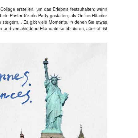
Collage erstellen, um das Erlebnis festzuhalten; wenn
 ein Poster für die Party gestalten; als Online-Händler
 steigern... Es gibt viele Momente, in denen Sie etwas
n und verschiedene Elemente kombinieren, aber oft ist