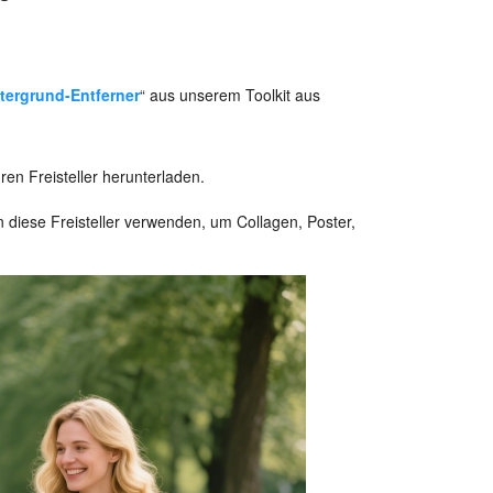
tergrund-Entferner
“ aus unserem Toolkit aus
en Freisteller herunterladen.
nen diese Freisteller verwenden, um Collagen, Poster,