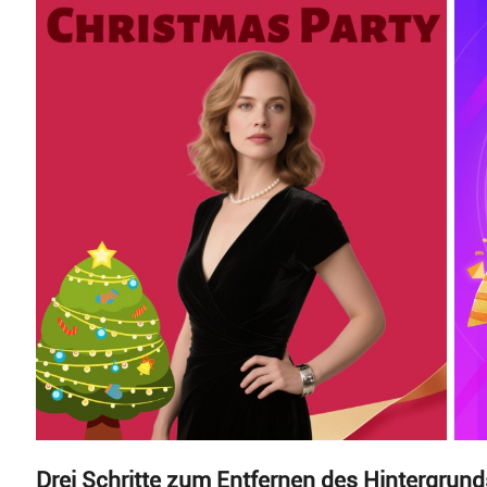
Drei Schritte zum Entfernen des Hintergrund