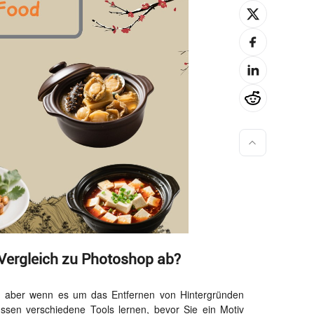
 Vergleich zu Photoshop ab?
ng, aber wenn es um das Entfernen von Hintergründen
üssen verschiedene Tools lernen, bevor Sie ein Motiv