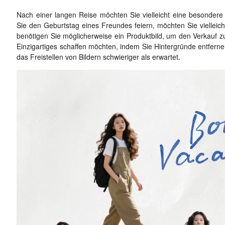
Nach einer langen Reise möchten Sie vielleicht eine besondere 
Sie den Geburtstag eines Freundes feiern, möchten Sie vielleicht
benötigen Sie möglicherweise ein Produktbild, um den Verkauf zu
Einzigartiges schaffen möchten, indem Sie Hintergründe entferne
das Freistellen von Bildern schwieriger als erwartet.