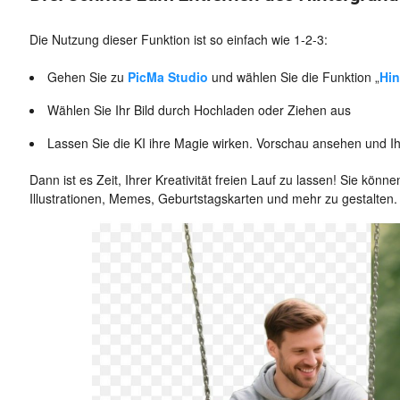
Die Nutzung dieser Funktion ist so einfach wie 1-2-3:
Gehen Sie zu
PicMa Studio
und wählen Sie die Funktion „
Hin
Wählen Sie Ihr Bild durch Hochladen oder Ziehen aus
Lassen Sie die KI ihre Magie wirken. Vorschau ansehen und Ihr
Dann ist es Zeit, Ihrer Kreativität freien Lauf zu lassen! Sie kön
Illustrationen, Memes, Geburtstagskarten und mehr zu gestalten.