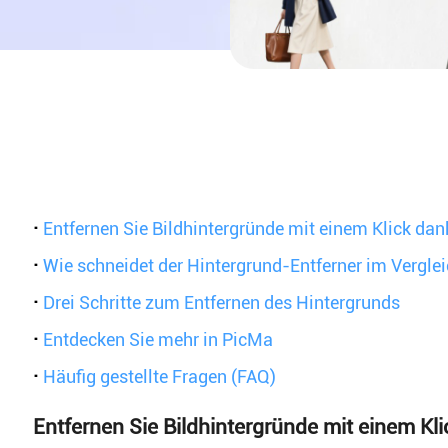
ferner
·
Entfernen Sie Bildhintergründe mit einem Klick dan
·
Wie schneidet der Hintergrund-Entferner im Vergle
·
Drei Schritte zum Entfernen des Hintergrunds
·
Entdecken Sie mehr in PicMa
·
Häufig gestellte Fragen (FAQ)
Entfernen Sie Bildhintergründe mit einem Kli