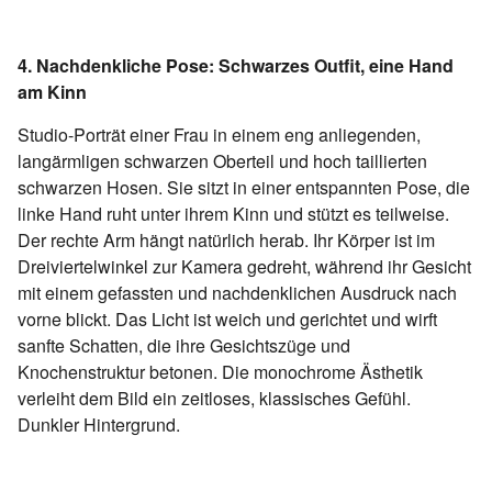
4. Nachdenkliche Pose: Schwarzes Outfit, eine Hand
am Kinn
Studio-Porträt einer Frau in einem eng anliegenden,
langärmligen schwarzen Oberteil und hoch taillierten
schwarzen Hosen. Sie sitzt in einer entspannten Pose, die
linke Hand ruht unter ihrem Kinn und stützt es teilweise.
Der rechte Arm hängt natürlich herab. Ihr Körper ist im
Dreiviertelwinkel zur Kamera gedreht, während ihr Gesicht
mit einem gefassten und nachdenklichen Ausdruck nach
vorne blickt. Das Licht ist weich und gerichtet und wirft
sanfte Schatten, die ihre Gesichtszüge und
Knochenstruktur betonen. Die monochrome Ästhetik
verleiht dem Bild ein zeitloses, klassisches Gefühl.
Dunkler Hintergrund.