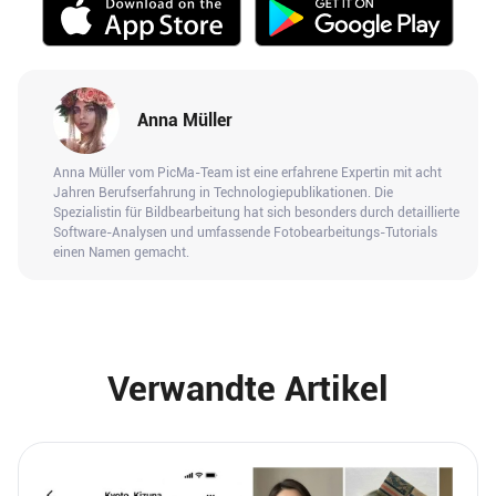
Anna Müller
Anna Müller vom PicMa-Team ist eine erfahrene Expertin mit acht
Jahren Berufserfahrung in Technologiepublikationen. Die
Spezialistin für Bildbearbeitung hat sich besonders durch detaillierte
Software-Analysen und umfassende Fotobearbeitungs-Tutorials
einen Namen gemacht.
Verwandte Artikel