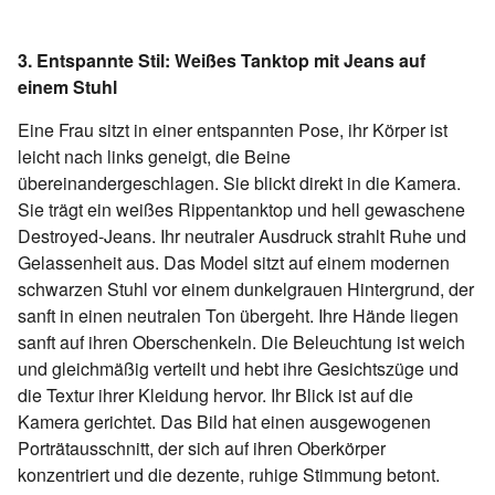
3. Entspannte Stil: Weißes Tanktop mit Jeans auf
einem Stuhl
Eine Frau sitzt in einer entspannten Pose, ihr Körper ist
leicht nach links geneigt, die Beine
übereinandergeschlagen. Sie blickt direkt in die Kamera.
Sie trägt ein weißes Rippentanktop und hell gewaschene
Destroyed-Jeans. Ihr neutraler Ausdruck strahlt Ruhe und
Gelassenheit aus. Das Model sitzt auf einem modernen
schwarzen Stuhl vor einem dunkelgrauen Hintergrund, der
sanft in einen neutralen Ton übergeht. Ihre Hände liegen
sanft auf ihren Oberschenkeln. Die Beleuchtung ist weich
und gleichmäßig verteilt und hebt ihre Gesichtszüge und
die Textur ihrer Kleidung hervor. Ihr Blick ist auf die
Kamera gerichtet. Das Bild hat einen ausgewogenen
Porträtausschnitt, der sich auf ihren Oberkörper
konzentriert und die dezente, ruhige Stimmung betont.