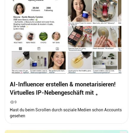
AI-Influencer erstellen & monetarisieren!
Virtuelles IP-Nebengeschäft mit 。
9
Hast du beim Scrollen durch soziale Medien schon Accounts
gesehen