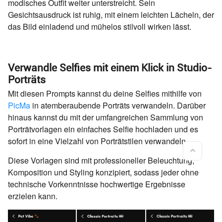
modisches Outfit weiter unterstreicht. Sein
Gesichtsausdruck ist ruhig, mit einem leichten Lächeln, der
das Bild einladend und mühelos stilvoll wirken lässt.
Verwandle Selfies mit einem Klick in Studio-
Porträts
Mit diesen Prompts kannst du deine Selfies mithilfe von
PicMa
in atemberaubende Porträts verwandeln. Darüber
hinaus kannst du mit der umfangreichen Sammlung von
Porträtvorlagen ein einfaches Selfie hochladen und es
sofort in eine Vielzahl von Porträtstilen verwandeln.
Diese Vorlagen sind mit professioneller Beleuchtung,
Komposition und Styling konzipiert, sodass jeder ohne
technische Vorkenntnisse hochwertige Ergebnisse
erzielen kann.