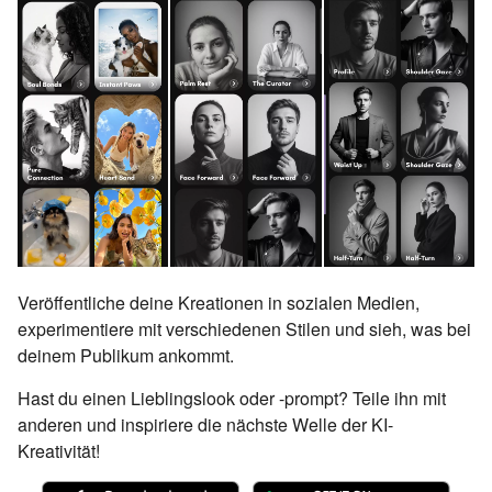
Veröffentliche deine Kreationen in sozialen Medien,
experimentiere mit verschiedenen Stilen und sieh, was bei
deinem Publikum ankommt.
Hast du einen Lieblingslook oder -prompt? Teile ihn mit
anderen und inspiriere die nächste Welle der KI-
Kreativität!