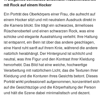
mit Rock auf einem Hocker
Ein Porträt des Oberkörpers einer Frau, die aufrecht auf
einem Hocker sitzt und mit neutralem Ausdruck direkt in
die Kamera blickt. Sie trägt ein schwarzes, ärmelloses
Rüschenoberteil und einen schwarzen Rock, was eine
schicke und elegante Ausstrahlung verleiht. Ihre Haltung
ist entspannt, ein Bein ist über das andere geschlagen,
eine Hand ruht sanft auf ihrem Knie, während die andere
natürlich herabhängt. Der Hintergrund ist schlicht und
neutral, was ihre Figur und den Kontrast ihrer Kleidung
hervorhebt. Das Bild hat eine weiche, hochwertige
Verarbeitung mit natürlichem Licht, das die Texturen ihrer
Kleidung und die Konturen ihres Gesichts betont. Dieses
Porträt wirkt professionell aufgenommen, konzentriert sich
auf die Gesichtszüge und die Körperhaltung der Person
und hält die Szene dabei minimalistisch und dezent.