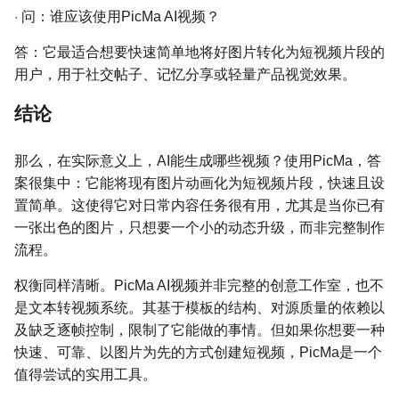
·
问：谁应该使用PicMa AI视频？
答：它最适合想要快速简单地将好图片转化为短视频片段的
用户，用于社交帖子、记忆分享或轻量产品视觉效果。
结论
那么，在实际意义上，AI能生成哪些视频？使用PicMa，答
案很集中：它能将现有图片动画化为短视频片段，快速且设
置简单。这使得它对日常内容任务很有用，尤其是当你已有
一张出色的图片，只想要一个小的动态升级，而非完整制作
流程。
权衡同样清晰。PicMa AI视频并非完整的创意工作室，也不
是文本转视频系统。其基于模板的结构、对源质量的依赖以
及缺乏逐帧控制，限制了它能做的事情。但如果你想要一种
快速、可靠、以图片为先的方式创建短视频，PicMa是一个
值得尝试的实用工具。