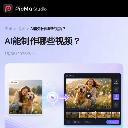
主页
>
博客
>
AI能制作哪些视频？
AI能制作哪些视频？
16/06/2026
9