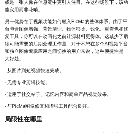
或是一张人像在信息流中更引人注目。在这些场景下，该功
能实用而非花哨。
另一优势在于视频功能如何融入PicMa的整体体系。由于平
台包含图像增强、背景清理、物体移除、锐化、重着色和修
复工具，你可以在动画化之前让源材料更得体。这减少了后
续可能需要的后期处理工作量。对于不想在多个AI视频平台
和独立图像编辑应用之间切换的用户来说，这种便捷性是一
大好处。
·
从图片到短视频快速完成。
·
无需专业剪辑技能。
·
适用于社交帖子、记忆内容和简单产品视觉效果。
·
与PicMa图像修复和增强工具配合良好。
局限性在哪里