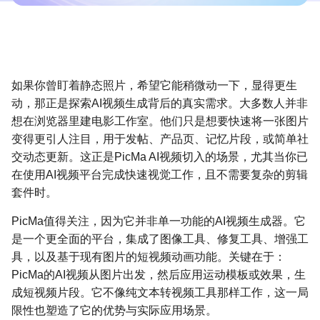
如果你曾盯着静态照片，希望它能稍微动一下，显得更生
动，那正是探索AI视频生成背后的真实需求。大多数人并非
想在浏览器里建电影工作室。他们只是想要快速将一张图片
变得更引人注目，用于发帖、产品页、记忆片段，或简单社
交动态更新。这正是PicMa AI视频切入的场景，尤其当你已
在使用AI视频平台完成快速视觉工作，且不需要复杂的剪辑
套件时。
PicMa值得关注，因为它并非单一功能的AI视频生成器。它
是一个更全面的平台，集成了图像工具、修复工具、增强工
具，以及基于现有图片的短视频动画功能。关键在于：
PicMa的AI视频从图片出发，然后应用运动模板或效果，生
成短视频片段。它不像纯文本转视频工具那样工作，这一局
限性也塑造了它的优势与实际应用场景。