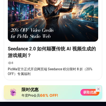
Seedance 2.0 如何颠覆传统 AI 视频生成的
游戏规则？
8
PicMa官方正式开启网页端 Seedance 积分限时 8 折（20%
OFF）专属福利
限时优惠
获取优惠
66% OFF!
年度Pro会员