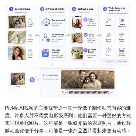
PicMa AI视频的主要优势之一在于降低了制作动态内容的难
度。许多人并不需要电影级序列；他们需要一种更好的方式
来呈现单张图片。这可能是一张修复后的家庭照片，通过轻
微动画化便于分享；可能是一张产品图片看起来更有动感；