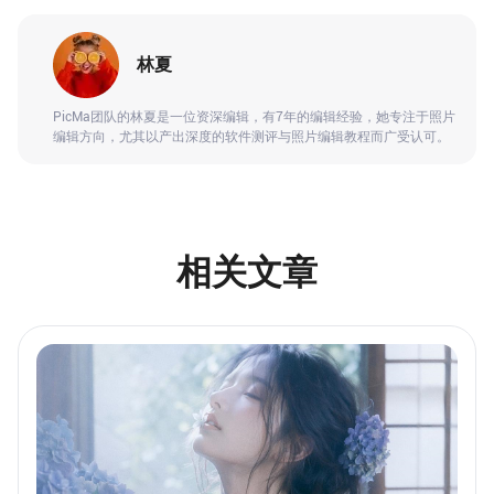
林夏
PicMa团队的林夏是一位资深编辑，有7年的编辑经验，她专注于照片
编辑方向，尤其以产出深度的软件测评与照片编辑教程而广受认可。
相关文章