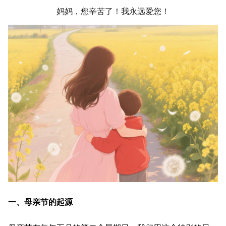
妈妈，您辛苦了！我永远爱您！
一、母亲节的起源