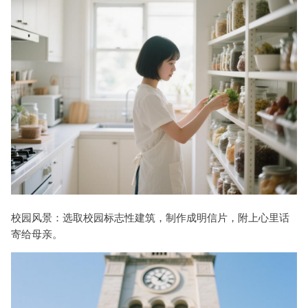
校园风景：选取校园标志性建筑，制作成明信片，附上心里话
寄给母亲。