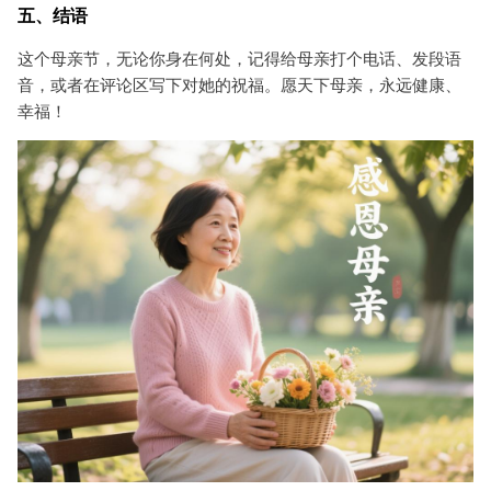
五、结语
这个母亲节，无论你身在何处，记得给母亲打个电话、发段语
音，或者在评论区写下对她的祝福。愿天下母亲，永远健康、
幸福！