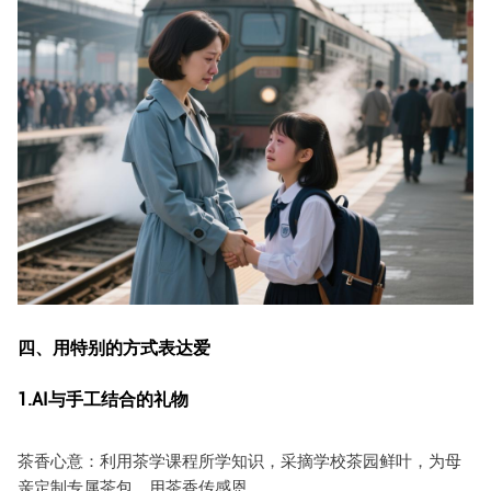
四、用特别的方式表达爱
1.AI与手工结合的礼物
茶香心意：利用茶学课程所学知识，采摘学校茶园鲜叶，为母
亲定制专属茶包，用茶香传感恩。