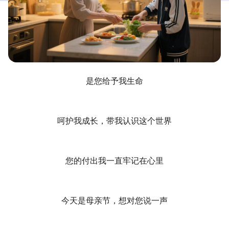
是您给予我生命
呵护我成长，带我认识这个世界
您的付出我一直牢记在心里
今天是母亲节，想对您说一声