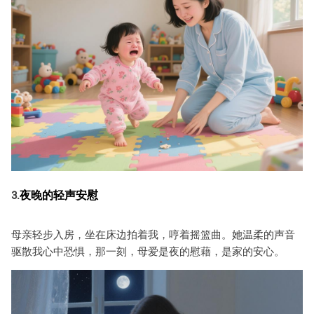
夜晚的轻声安慰
3.
母亲轻步入房，坐在床边拍着我，哼着摇篮曲。她温柔的声音
驱散我心中恐惧，那一刻，母爱是夜的慰藉，是家的安心。