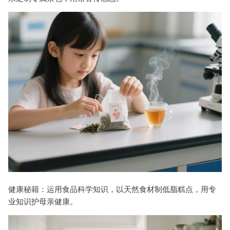
健康秘籍：运用食品科学知识，以天然食材制低脂糕点，用专
业知识护母亲健康。