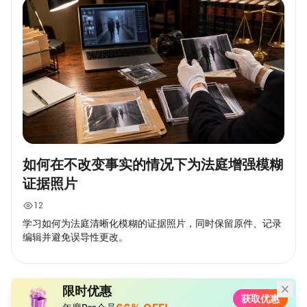
如何在不改变事实的情况下为法庭增强模糊
证据照片
12
学习如何为法庭清晰化模糊的证据照片，同时保留原件、记录
编辑并避免误导性更改。
限时优惠
获取优惠