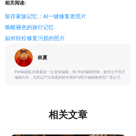
相关阅读:
留存家族记忆：AI一键修复老照片
唤醒褪色的旅行记忆
如何轻松修复污损的照片
林夏
PicMa团队的林夏是一位资深编辑，有7年的编辑经验，她专注于照片
编辑方向，尤其以产出深度的软件测评与照片编辑教程而广受认可。
相关文章