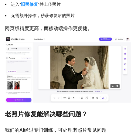
进入"
旧照修复
"并上传照片
无需额外操作，秒获修复后的照片
网页版精度更高，而移动端操作更便捷。
老照片修复能解决哪些问题？
我们的AI经过专门训练，可处理老照片常见问题：