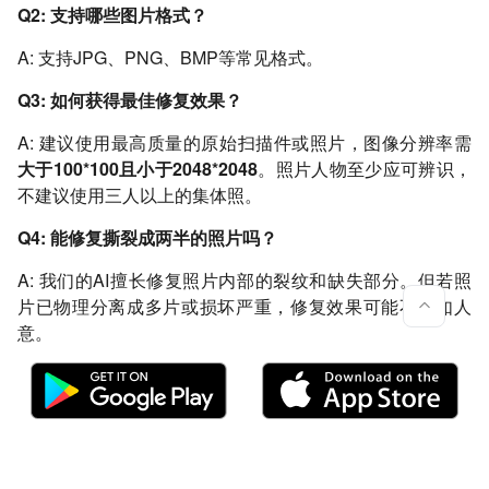
Q2: 支持哪些图片格式？
A: 支持JPG、PNG、BMP等常见格式。
Q3: 如何获得最佳修复效果？
A: 建议使用最高质量的原始扫描件或照片，图像分辨率需
大于100*100且小于2048*2048
。照片人物至少应可辨识，
不建议使用三人以上的集体照。
Q4: 能修复撕裂成两半的照片吗？
A: 我们的AI擅长修复照片内部的裂纹和缺失部分。但若照
片已物理分离成多片或损坏严重，修复效果可能不尽如人
意。