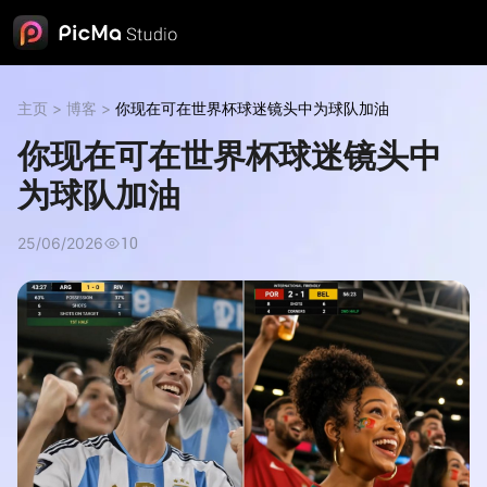
主页
>
博客
>
你现在可在世界杯球迷镜头中为球队加油
你现在可在世界杯球迷镜头中
为球队加油
25/06/2026
10