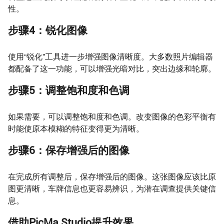
性。
步骤4：锐化图像
使用“锐化”工具进一步增强图像清晰度。大多数照片编辑器
都配备了这一功能，可以增强光暗对比，突出边缘和轮廓。
步骤5：调整饱和度和色调
如果需要，可以调整饱和度和色调。改变图像的色彩平衡有
时能使原本模糊的特征变得更为清晰。
步骤6：保存增强后的图像
在完成所有调整后，保存增强后的图像。这张图像应该比原
图更清晰，车牌信息也更容易辨识，为潜在调查提供关键信
息。
借助PicMa Studio提升效果