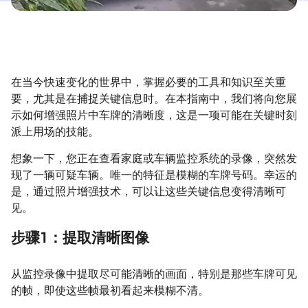
在当今快速变化的世界中，掌握必要的工具和知识至关重
要，尤其是在捕捉关键信息时。在本指南中，我们将向您展
示如何增强照片中车牌的清晰度，这是一项可能在关键时刻
派上用场的技能。
想象一下，您正在查看家庭或车辆监控系统的录像，突然发
现了一辆可疑车辆。唯一的特征是模糊的车牌号码。幸运的
是，通过照片增强技术，可以让这些关键信息变得清晰可
见。
步骤1：提取清晰图像
从监控录像中提取尽可能清晰的画面，特别是那些车牌可见
的帧，即使这些帧最初看起来模糊不清。