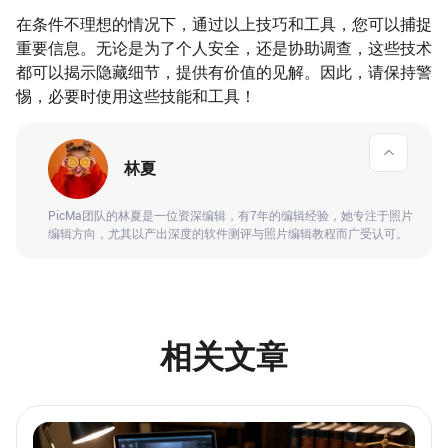
在条件不理想的情况下，通过以上技巧和工具，您可以捕捉
重要信息。无论是为了个人安全，还是协助调查，这些技术
都可以揭示隐藏细节，提供有价值的见解。因此，请保持警
惕，必要时使用这些技能和工具！
林夏
PicMa团队的林夏是一位资深编辑，有7年的编辑经验，她专注于照片
编辑方向，尤其以产出深度的软件测评与照片编辑教程而广受认可。
相关文章