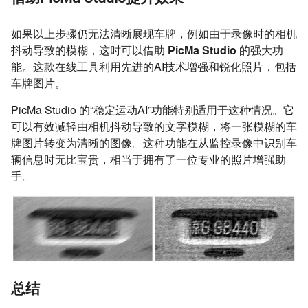
如果以上步骤仍无法清晰展现车牌，例如由于录像时的相机
抖动导致的模糊，这时可以借助
PicMa Studio
的强大功
能。这款在线工具利用先进的AI技术增强和锐化照片，包括
车牌图片。
PicMa Studio 的“稳定运动AI”功能特别适用于这种情况。它
可以有效减轻由相机抖动导致的文字模糊，将一张模糊的车
牌图片转变为清晰的图像。这种功能在从监控录像中识别车
辆信息时无比宝贵，相当于拥有了一位专业的照片增强助
手。
总结