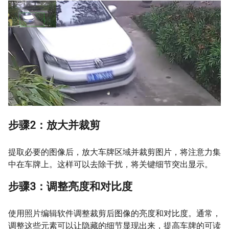
步骤2：放大并裁剪
提取必要的图像后，放大车牌区域并裁剪图片，将注意力集
中在车牌上。这样可以去除干扰，将关键细节突出显示。
步骤3：调整亮度和对比度
使用照片编辑软件调整裁剪后图像的亮度和对比度。通常，
调整这些元素可以让隐藏的细节显现出来，提高车牌的可读