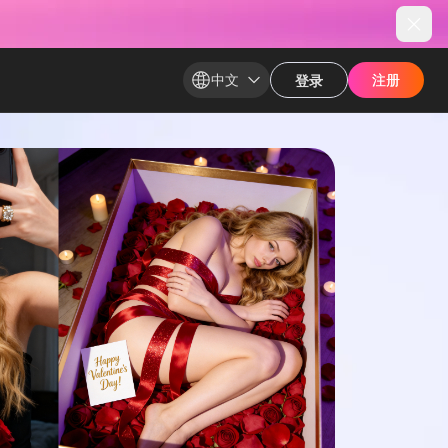
中文
注册
注册
登录