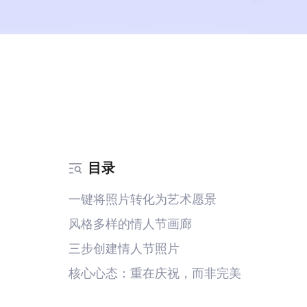
目录
一键将照片转化为艺术愿景
风格多样的情人节画廊
三步创建情人节照片
核心心态：重在庆祝，而非完美