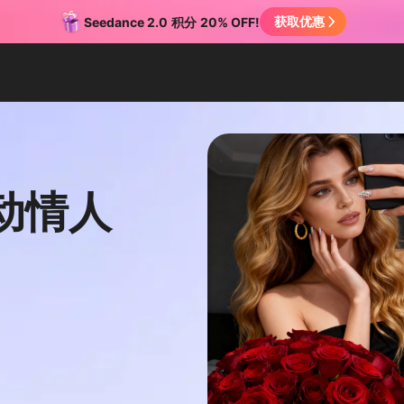
获取优惠
Seedance 2.0
积分
20% OFF!
动情人