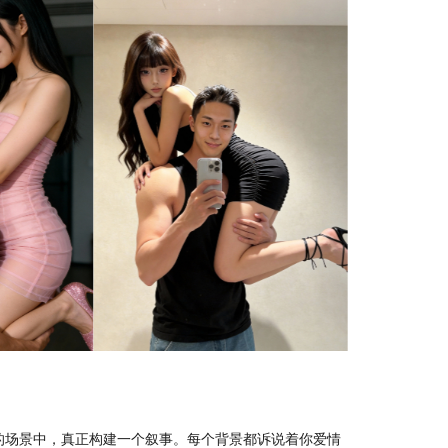
的场景中，真正构建一个叙事。每个背景都诉说着你爱情