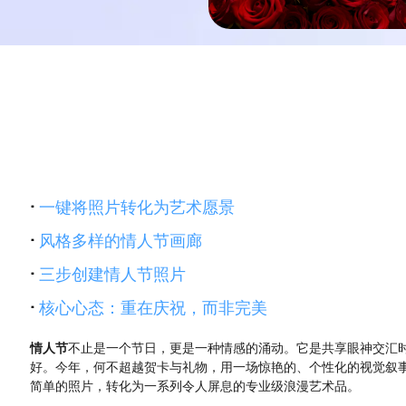
·
一键将照片转化为艺术愿景
·
风格多样的情人节画廊
·
三步创建情人节照片
·
核心心态：重在庆祝，而非完美
情人节
不止是一个节日，更是一种情感的涌动。它是共享眼神交汇
好。今年，何不超越贺卡与礼物，用一场惊艳的、个性化的视觉叙
简单的照片，转化为一系列令人屏息的专业级浪漫艺术品。