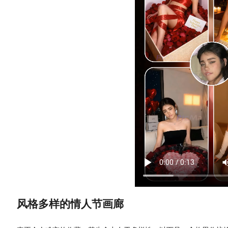
风格多样的情人节画廊