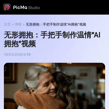
主页
>
博客
>
无形拥抱：手把手制作温情"AI拥抱"视频
无形拥抱：手把手制作温情"AI
拥抱"视频
19/03/2026
54