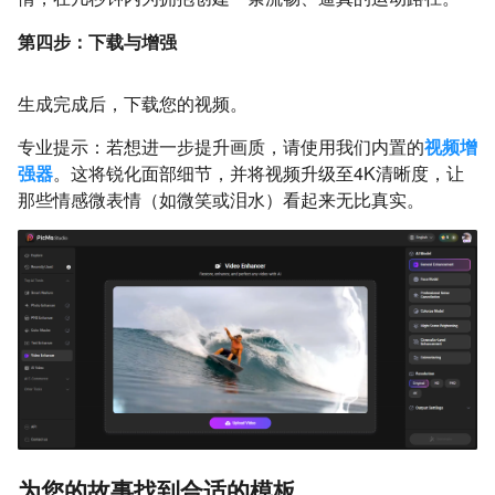
第四步：下载与增强
生成完成后，下载您的视频。
专业提示：若想进一步提升画质，请使用我们内置的
视频增
强器
。这将锐化面部细节，并将视频升级至4K清晰度，让
那些情感微表情（如微笑或泪水）看起来无比真实。
为您的故事找到合适的模板