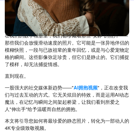
在我们的数字相册里，我们都珍藏着那些"安静"的照片——
那些我们会放慢滑动速度的照片。它可能是一张异地伴侣的
模糊快照，一段与已故祖辈的童年回忆，或是与心爱宠物定
格的瞬间。这些影像弥足珍贵，但它们是静止的。它们捕捉
了模样，却无法捕捉情感。
直到现在。
一股强大的社交媒体新趋势——"
AI拥抱视频
"，正在改变我
们与过去互动的方式。它无关炫目的特效，而是运用AI动态
魔法，在记忆与瞬间之间架起桥梁，让我们看到所爱之
人"伸出手"给予温暖而自然的拥抱。
本文将引导您如何将最珍爱的静态照片，转化为一部动人的
4K专业级致敬视频。