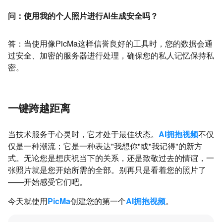
问：使用我的个人照片进行AI生成安全吗？
答：当使用像PicMa这样信誉良好的工具时，您的数据会通
过安全、加密的服务器进行处理，确保您的私人记忆保持私
密。
一键跨越距离
当技术服务于心灵时，它才处于最佳状态。
AI拥抱视频
不仅
仅是一种潮流；它是一种表达"我想你"或"我记得"的新方
式。无论您是想庆祝当下的关系，还是致敬过去的情谊，一
张照片就是您开始所需的全部。别再只是看着您的照片了
——开始感受它们吧。
今天就使用
PicMa
创建您的第一个
AI拥抱视频
。