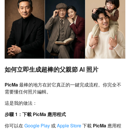
如何立即生成超棒的父親節 AI 照片
PicMa
最棒的地方在於它真正的一鍵完成流程。你完全不
需要懂任何照片編輯。
這是我的做法：
步驟 1：下載 PicMa 應用程式
你可以在
Google Play
或
Apple Store
下載
PicMa
應用程