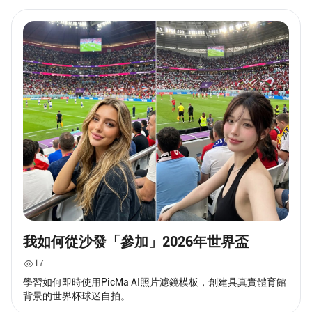
我如何從沙發「參加」2026年世界盃
17
學習如何即時使用PicMa AI照片濾鏡模板，創建具真實體育館
背景的世界杯球迷自拍。