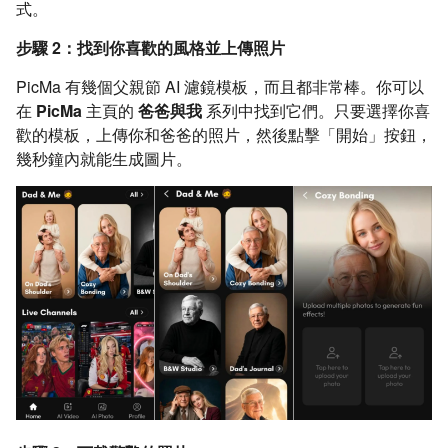
式。
步驟 2：找到你喜歡的風格並上傳照片
PicMa 有幾個父親節 AI 濾鏡模板，而且都非常棒。你可以
在
PicMa
主頁的
爸爸與我
系列中找到它們。只要選擇你喜
歡的模板，上傳你和爸爸的照片，然後點擊「開始」按鈕，
幾秒鐘內就能生成圖片。