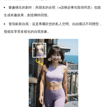
樂趣橫生的創作：與朋友的合照（※請務必事先取得同意）也能
生成有趣效果，創造獨特回憶。
發現嶄新自我：這是專屬於您的私人空間。自由嘗試不同體型，
發掘並享受多樣化的自我形象。