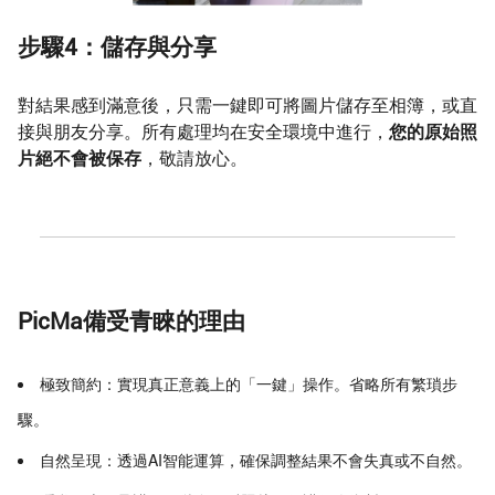
步驟4：儲存與分享
對結果感到滿意後，只需一鍵即可將圖片儲存至相簿，或直
接與朋友分享。所有處理均在安全環境中進行，
您的原始照
片絕不會被保存
，敬請放心。
PicMa備受青睞的理由
極致簡約：實現真正意義上的「一鍵」操作。省略所有繁瑣步
驟。
自然呈現：透過AI智能運算，確保調整結果不會失真或不自然。