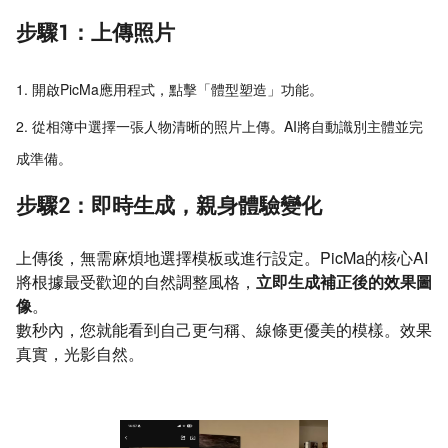
步驟1：上傳照片
開啟PicMa應用程式，點擊「體型塑造」功能。
從相簿中選擇一張人物清晰的照片上傳。AI將自動識別主體並完
成準備。
步驟2：即時生成，親身體驗變化
上傳後，無需麻煩地選擇模板或進行設定。PicMa的核心AI
將根據最受歡迎的自然調整風格，
立即生成補正後的效果圖
像
。
數秒內，您就能看到自己更勻稱、線條更優美的模樣。效果
真實，光影自然。