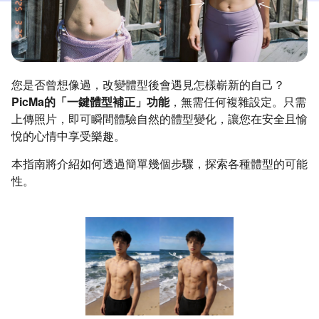
您是否曾想像過，改變體型後會遇見怎樣嶄新的自己？
PicMa的「一鍵體型補正」功能
，無需任何複雜設定。只需
上傳照片，即可瞬間體驗自然的體型變化，讓您在安全且愉
悅的心情中享受樂趣。
本指南將介紹如何透過簡單幾個步驟，探索各種體型的可能
性。