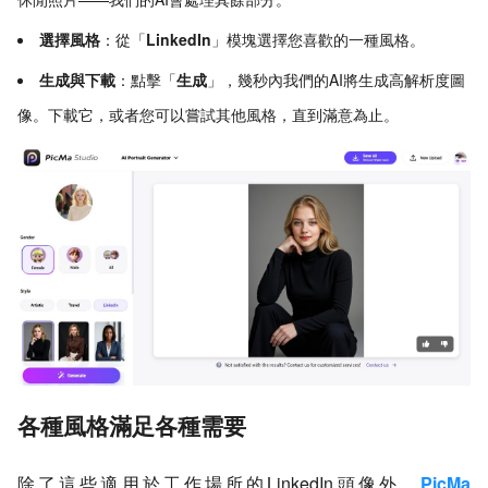
選擇風格
：從「
LinkedIn
」模塊選擇您喜歡的一種風格。
生成與下載
：點擊「
生成
」，幾秒內我們的AI將生成高解析度圖
像。下載它，或者您可以嘗試其他風格，直到滿意為止。
各種風格滿足各種需要
除了這些適用於工作場所的LinkedIn頭像外，
PicMa