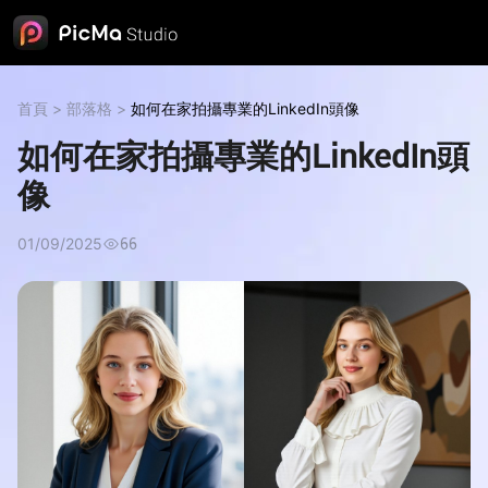
首頁
>
部落格
>
如何在家拍攝專業的LinkedIn頭像
如何在家拍攝專業的LinkedIn頭
像
01/09/2025
66