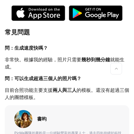
常見問題
問：生成速度快嗎？
非常快。根據我的經驗，照片只需要
幾秒到幾分鐘
就能生
成。
問：可以生成超過三個人的照片嗎？
目前合照功能主要支援
兩人與三人
的模板。還沒有超過三個
人的團體模板。
書昀
PicMa團隊的書昀是一位經驗豐富的專業人士，過去四年持續於科技