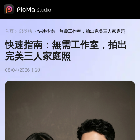
首頁
>
部落格
>
快速指南：無需工作室，拍出完美三人家庭照
快速指南：無需工作室，拍出
完美三人家庭照
08/04/2026
20