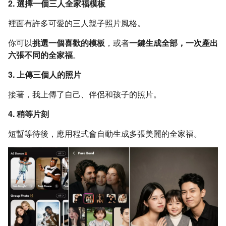
2. 選擇一個三人全家福模板
裡面有許多可愛的三人親子照片風格。
你可以
挑選一個喜歡的模板
，或者
一鍵生成全部，一次產出
六張不同的全家福
。
3. 上傳三個人的照片
接著，我上傳了自己、伴侶和孩子的照片。
4. 稍等片刻
短暫等待後，應用程式會自動生成多張美麗的全家福。