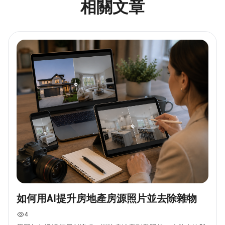
相關文章
如何用AI提升房地產房源照片並去除雜物
4