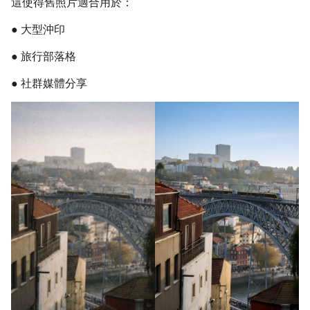
這使得舊照片適合用於：
● 大型沖印
● 旅行部落格
● 社群媒體分享