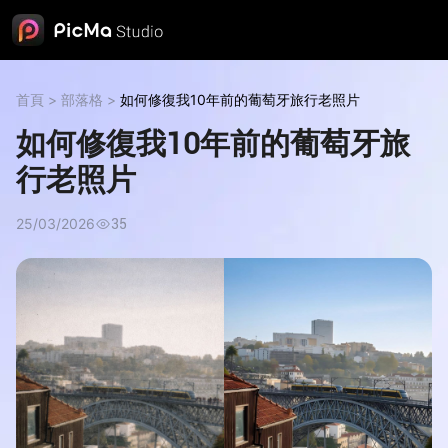
首頁
>
部落格
>
如何修復我10年前的葡萄牙旅行老照片
如何修復我10年前的葡萄牙旅
行老照片
25/03/2026
35