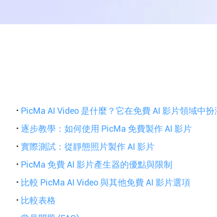
·
PicMa AI Video 是什麼？它在免費 AI 影片領域
·
逐步教學：如何使用 PicMa 免費製作 AI 影片
·
實際測試：從靜態照片製作 AI 影片
·
PicMa 免費 AI 影片產生器的優點與限制
·
比較 PicMa AI Video 與其他免費 AI 影片選項
·
比較表格