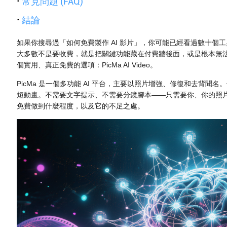
·
常見問題 (FAQ)
·
結論
如果你搜尋過「如何免費製作 AI 影片」，你可能已經看過數十個
大多數不是要收費，就是把關鍵功能藏在付費牆後面，或是根本無
個實用、真正免費的選項：PicMa AI Video。
PicMa 是一個多功能 AI 平台，主要以照片增強、修復和去背聞
短動畫。不需要文字提示、不需要分鏡腳本——只需要你、你的照
免費做到什麼程度，以及它的不足之處。