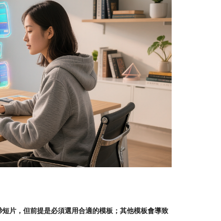
的 5 秒短片，但前提是必須選用合適的模板；其他模板會導致