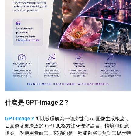
什麼是 GPT-Image 2？
GPT-Image 2
可以被理解為一個次世代 AI 圖像生成概念，
它圍繞著更廣泛的 GPT 風格方法來理解語言、情境和創意
指令。對使用者而言，它指的是一種能夠將自然語言提示轉