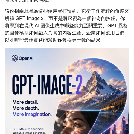
這份指南就是為這些使用者打造的。它從工作流程的角度來
解釋 GPT-Image 2，而不是將它視為一個神奇的按鈕。你
將學到在現代 AI 圖像生成中哪些能力至關重要、GPT 風格
的圖像模型如何融入真實的內容生產、企業如何應用它們，
以及哪些最佳實務能幫助你獲得更一致的結果。