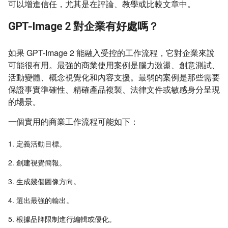
可以增進信任，尤其是在評論、教學或比較文章中。
GPT-Image 2 對企業有好處嗎？
如果 GPT-Image 2 能融入受控的工作流程，它對企業來說
可能很有用。最強的商業使用案例是腦力激盪、創意測試、
活動變體、概念視覺化和內容支援。最弱的案例是那些需要
保證事實準確性、精確產品複製、法律文件或敏感身分呈現
的場景。
一個實用的商業工作流程可能如下：
定義活動目標。
創建視覺簡報。
生成幾個圖像方向。
選出最強的輸出。
根據品牌限制進行編輯或優化。