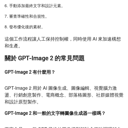
手動添加最終文字和設計元素。
審查準確性和合規性。
發布優化後的素材。
這個工作流程讓人工保持控制權，同時使用 AI 來加速構想
和生產。
關於 GPT-Image 2 的常見問題
GPT-Image 2 有什麼用？
GPT-Image 2 用於 AI 圖像生成、圖像編輯、視覺腦力激
盪、行銷創意製作、電商概念、部落格圖形、社群媒體視覺
和設計原型製作。
GPT-Image 2 和一般的文字轉圖像生成器一樣嗎？