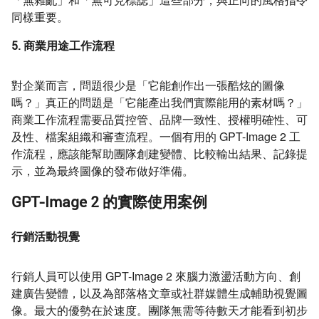
同樣重要。
5. 商業用途工作流程
對企業而言，問題很少是「它能創作出一張酷炫的圖像
嗎？」真正的問題是「它能產出我們實際能用的素材嗎？」
商業工作流程需要品質控管、品牌一致性、授權明確性、可
及性、檔案組織和審查流程。一個有用的 GPT-Image 2 工
作流程，應該能幫助團隊創建變體、比較輸出結果、記錄提
示，並為最終圖像的發布做好準備。
GPT-Image 2 的實際使用案例
行銷活動視覺
行銷人員可以使用 GPT-Image 2 來腦力激盪活動方向、創
建廣告變體，以及為部落格文章或社群媒體生成輔助視覺圖
像。最大的優勢在於速度。團隊無需等待數天才能看到初步