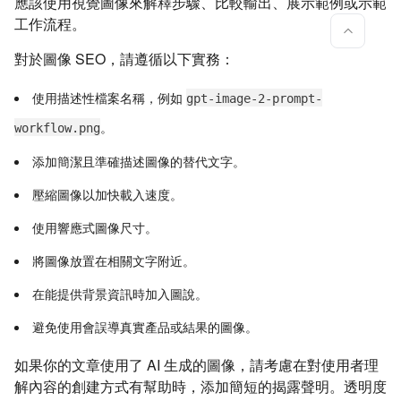
應該使用視覺圖像來解釋步驟、比較輸出、展示範例或示範
工作流程。
對於圖像 SEO，請遵循以下實務：
使用描述性檔案名稱，例如
gpt-image-2-prompt-
。
workflow.png
添加簡潔且準確描述圖像的替代文字。
壓縮圖像以加快載入速度。
使用響應式圖像尺寸。
將圖像放置在相關文字附近。
在能提供背景資訊時加入圖說。
避免使用會誤導真實產品或結果的圖像。
如果你的文章使用了 AI 生成的圖像，請考慮在對使用者理
解內容的創建方式有幫助時，添加簡短的揭露聲明。透明度