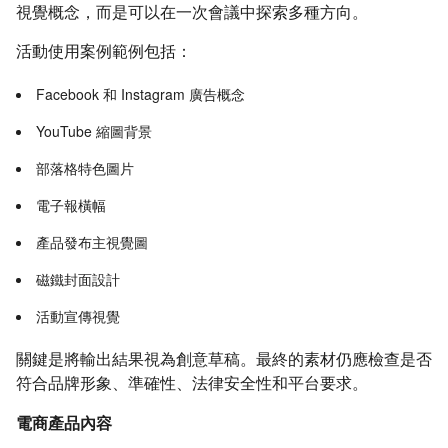
視覺概念，而是可以在一次會議中探索多種方向。
活動使用案例範例包括：
Facebook 和 Instagram 廣告概念
YouTube 縮圖背景
部落格特色圖片
電子報橫幅
產品發布主視覺圖
磁鐵封面設計
活動宣傳視覺
關鍵是將輸出結果視為創意草稿。最終的素材仍應檢查是否
符合品牌形象、準確性、法律安全性和平台要求。
電商產品內容