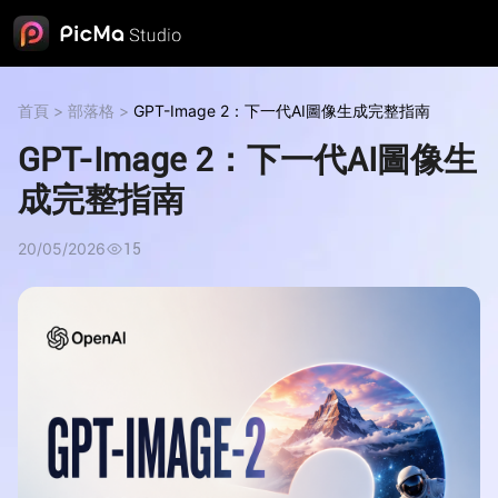
首頁
>
部落格
>
GPT-Image 2：下一代AI圖像生成完整指南
GPT-Image 2：下一代AI圖像生
成完整指南
20/05/2026
15