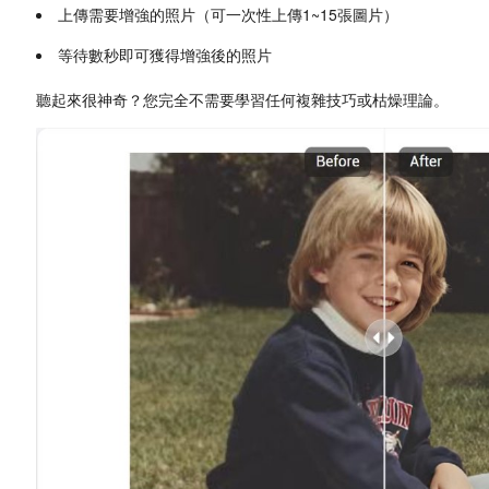
上傳需要增強的照片（可一次性上傳1~15張圖片）
等待數秒即可獲得增強後的照片
聽起來很神奇？您完全不需要學習任何複雜技巧或枯燥理論。