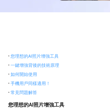
·
您理想的AI照片增強工具
·
一鍵增強背後的技術原理
·
如何開始使用
·
手機用戶同樣適用！
·
常見問題解答
您理想的AI照片增強工具