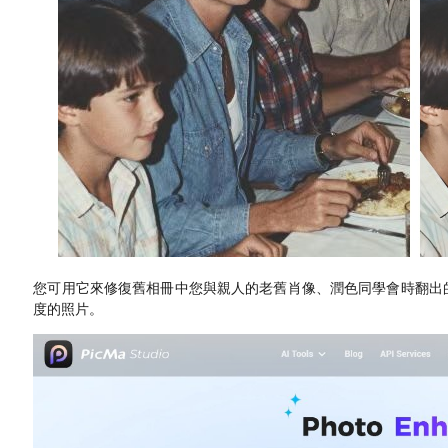
您可用它來修復舊相冊中您與親人的老舊肖像、潤色同學會時翻出
度的照片。