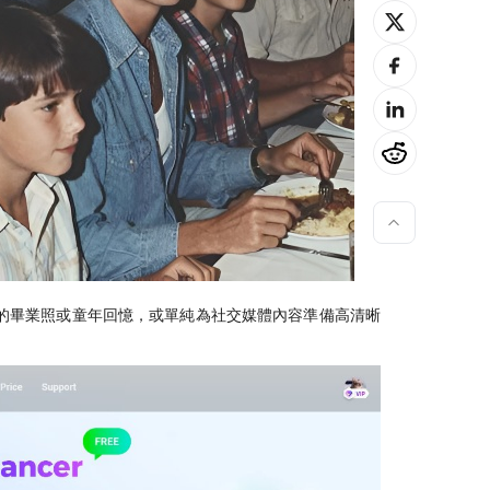
的畢業照或童年回憶，或單純為社交媒體內容準備高清晰