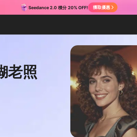
獲取優惠
Seedance 2.0
積分
20% OFF!
糊老照