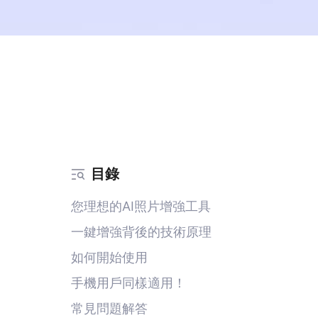
目錄
您理想的AI照片增強工具
一鍵增強背後的技術原理
如何開始使用
手機用戶同樣適用！
常見問題解答