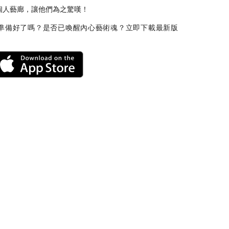
個人藝廊，讓他們為之驚嘆！
準備好了嗎？是否已喚醒內心藝術魂？立即下載最新版