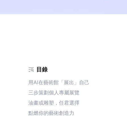
目錄
用AI在藝術館「展出」自己
三步策劃個人專屬展覽
油畫或雕塑，任君選擇
點燃你的藝術創造力