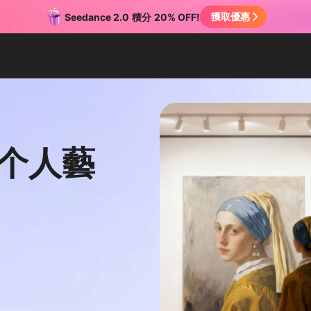
獲取優惠
Seedance 2.0
積分
20% OFF!
劃个人藝