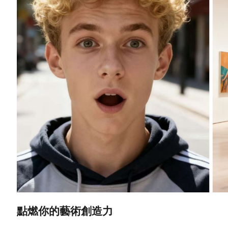
點燃你的藝術創造力