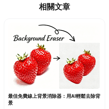
相關文章
最佳免費線上背景消除器：用AI輕鬆去除背
景