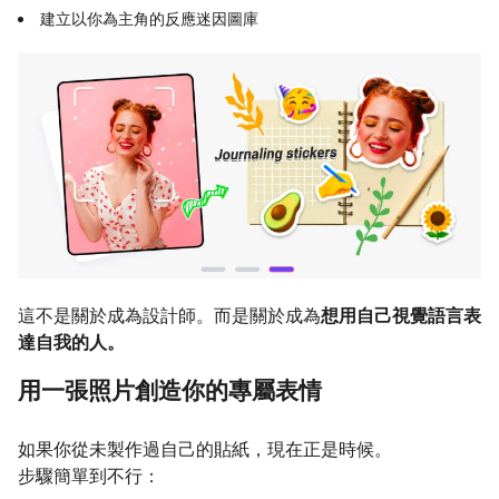
建立以你為主角的反應迷因圖庫
這不是關於成為設計師。而是關於成為
想用自己視覺語言表
達自我的人。
用一張照片創造你的專屬表情
如果你從未製作過自己的貼紙，現在正是時候。
步驟簡單到不行：