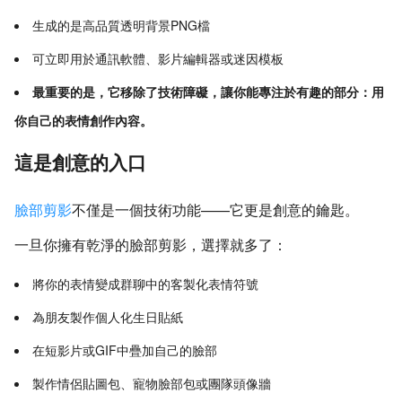
生成的是高品質透明背景PNG檔
可立即用於通訊軟體、影片編輯器或迷因模板
最重要的是，它移除了技術障礙，讓你能專注於有趣的部分：用
你自己的表情創作內容。
這是創意的入口
臉部剪影
不僅是一個技術功能——它更是創意的鑰匙。
一旦你擁有乾淨的臉部剪影，選擇就多了：
將你的表情變成群聊中的客製化表情符號
為朋友製作個人化生日貼紙
在短影片或GIF中疊加自己的臉部
製作情侶貼圖包、寵物臉部包或團隊頭像牆