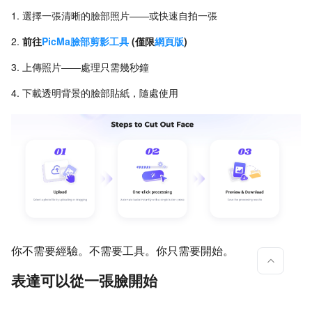
選擇一張清晰的臉部照片——或快速自拍一張
前往
PicMa臉部剪影工具
(僅限
網頁版
)
上傳照片——處理只需幾秒鐘
下載透明背景的臉部貼紙，隨處使用
你不需要經驗。不需要工具。你只需要開始。
表達可以從一張臉開始