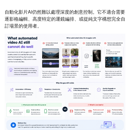
自動化影片AI仍然難以處理深度的創意控制。它不適合需要
逐影格編輯、高度特定的運鏡編排、或從純文字構想完全自
訂場景的使用者。