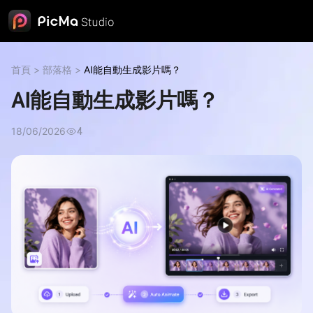
首頁
>
部落格
>
AI能自動生成影片嗎？
AI能自動生成影片嗎？
18/06/2026
4