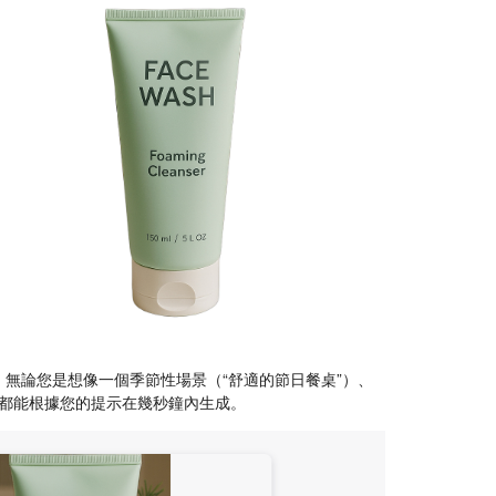
。無論您是想像一個季節性場景（“舒適的節日餐桌”）、
Ma都能根據您的提示在幾秒鐘內生成。