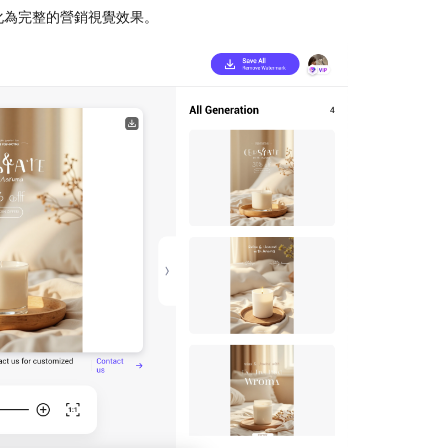
化為完整的營銷視覺效果。