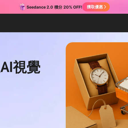
獲取優惠
Seedance 2.0
積分
20% OFF!
AI視覺