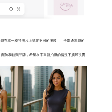
許您在單一模特照片上試穿不同的服裝——全部通過您的
、配飾和鞋類品牌，希望在不重新拍攝的情況下擴展視覺