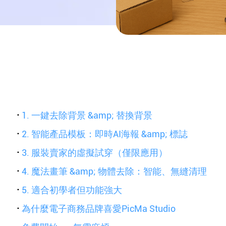
·
1. 一鍵去除背景 &amp; 替換背景
·
2. 智能產品模板：即時AI海報 &amp; 標誌
·
3. 服裝賣家的虛擬試穿（僅限應用）
·
4. 魔法畫筆 &amp; 物體去除：智能、無縫清理
·
5. 適合初學者但功能強大
·
為什麼電子商務品牌喜愛PicMa Studio