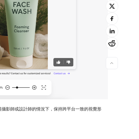
請攝影師或設計師的情況下，保持跨平台一致的視覺形