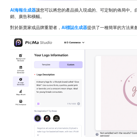
AI海報生成器
讓您可以將您的產品插入現成的、可定制的佈局中。
銷、廣告和橫幅。
對於新賣家或品牌重塑者，
AI標誌生成器
提供了一種簡單的方法來