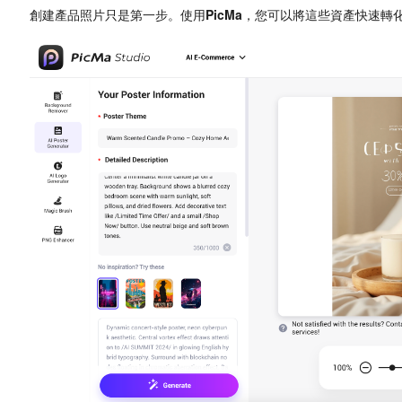
創建產品照片只是第一步。使用
PicMa
，您可以將這些資產快速轉