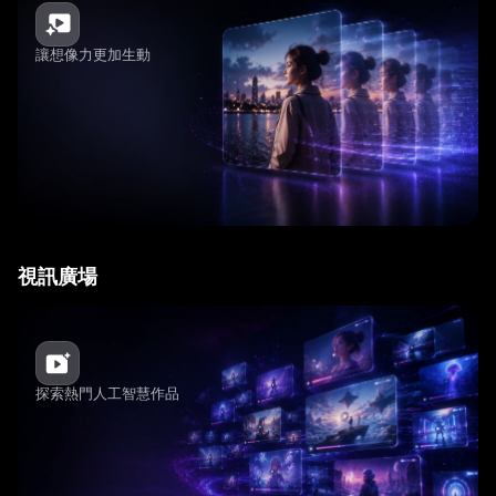
讓想像力更加生動
視訊廣場
探索熱門人工智慧作品