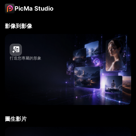
PicMa Studio
影像到影像
打造您專屬的形象
圖生影片