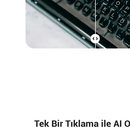
Tek Bir Tıklama ile AI 