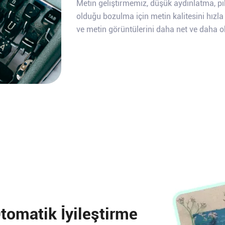
Metin geliştirmemiz, düşük aydınlatma, 
olduğu bozulma için metin kalitesini hızla 
ve metin görüntülerini daha net ve daha o
Otomatik İyileştirme