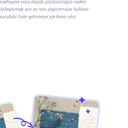
pikselleşme veya düşük çözünürlüğün neden
iyileştirmek için en son algoritmalar kullanır
kunabilir hale getirmeye yardımcı olur.