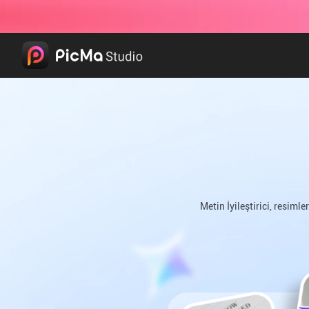
Metin İyileştirici, resimle