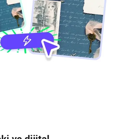
i ve dijital