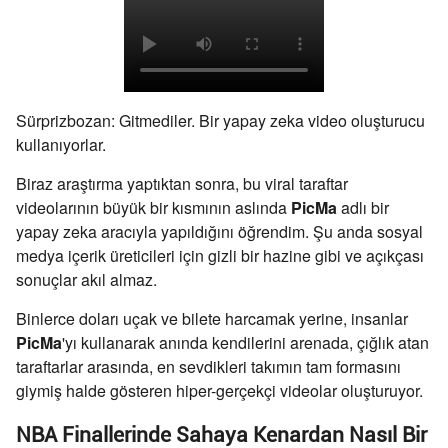
Sürprizbozan: Gitmediler. Bir yapay zeka video oluşturucu
kullanıyorlar.
Biraz araştırma yaptıktan sonra, bu viral taraftar
videolarının büyük bir kısmının aslında
PicMa
adlı bir
yapay zeka aracıyla yapıldığını öğrendim. Şu anda sosyal
medya içerik üreticileri için gizli bir hazine gibi ve açıkçası
sonuçlar akıl almaz.
Binlerce doları uçak ve bilete harcamak yerine, insanlar
PicMa
'yı kullanarak anında kendilerini arenada, çığlık atan
taraftarlar arasında, en sevdikleri takımın tam formasını
giymiş halde gösteren hiper-gerçekçi videolar oluşturuyor.
NBA Finallerinde Sahaya Kenardan Nasıl Bir