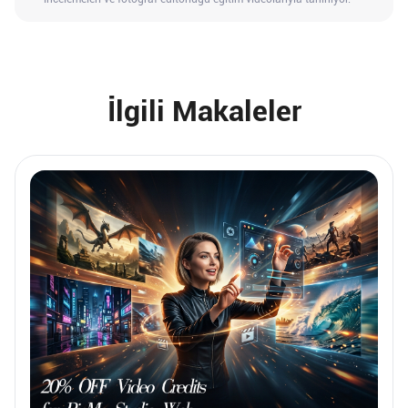
İlgili Makaleler