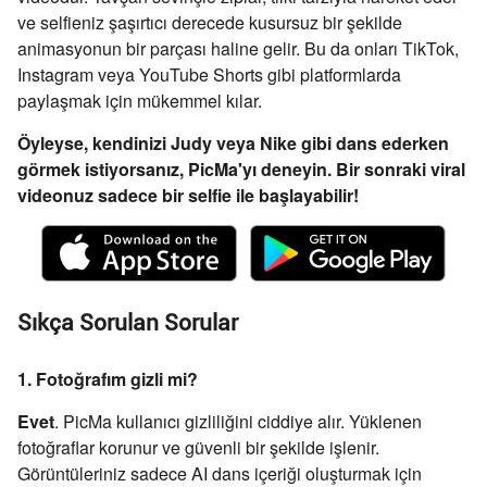
ve selfieniz şaşırtıcı derecede kusursuz bir şekilde
animasyonun bir parçası haline gelir. Bu da onları TikTok,
Instagram veya YouTube Shorts gibi platformlarda
paylaşmak için mükemmel kılar.
Öyleyse, kendinizi Judy veya Nike gibi dans ederken
görmek istiyorsanız, PicMa'yı deneyin. Bir sonraki viral
videonuz sadece bir selfie ile başlayabilir!
Sıkça Sorulan Sorular
1. Fotoğrafım gizli mi?
Evet
. PicMa kullanıcı gizliliğini ciddiye alır. Yüklenen
fotoğraflar korunur ve güvenli bir şekilde işlenir.
Görüntüleriniz sadece AI dans içeriği oluşturmak için