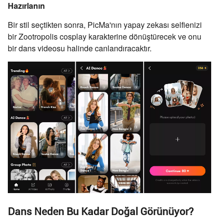
Hazırlanın
Bir stil seçtikten sonra, PicMa'nın yapay zekası selfienizi
bir Zootropolis cosplay karakterine dönüştürecek ve onu
bir dans videosu halinde canlandıracaktır.
Dans Neden Bu Kadar Doğal Görünüyor?