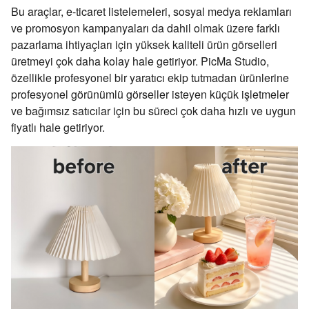
Bu araçlar, e-ticaret listelemeleri, sosyal medya reklamları
ve promosyon kampanyaları da dahil olmak üzere farklı
pazarlama ihtiyaçları için yüksek kaliteli ürün görselleri
üretmeyi çok daha kolay hale getiriyor. PicMa Studio,
özellikle profesyonel bir yaratıcı ekip tutmadan ürünlerine
profesyonel görünümlü görseller isteyen küçük işletmeler
ve bağımsız satıcılar için bu süreci çok daha hızlı ve uygun
fiyatlı hale getiriyor.