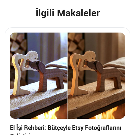
İlgili Makaleler
El İşi Rehberi: Bütçeyle Etsy Fotoğraflarını