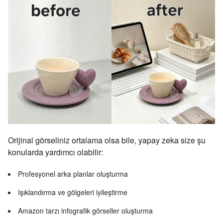
Orijinal görseliniz ortalama olsa bile, yapay zeka size şu
konularda yardımcı olabilir:
Profesyonel arka planlar oluşturma
Işıklandırma ve gölgeleri iyileştirme
Amazon tarzı infografik görseller oluşturma