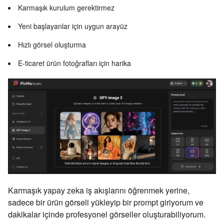
Karmaşık kurulum gerektirmez
Yeni başlayanlar için uygun arayüz
Hızlı görsel oluşturma
E-ticaret ürün fotoğrafları için harika
Karmaşık yapay zeka iş akışlarını öğrenmek yerine,
sadece bir ürün görseli yükleyip bir prompt giriyorum ve
dakikalar içinde profesyonel görseller oluşturabiliyorum.