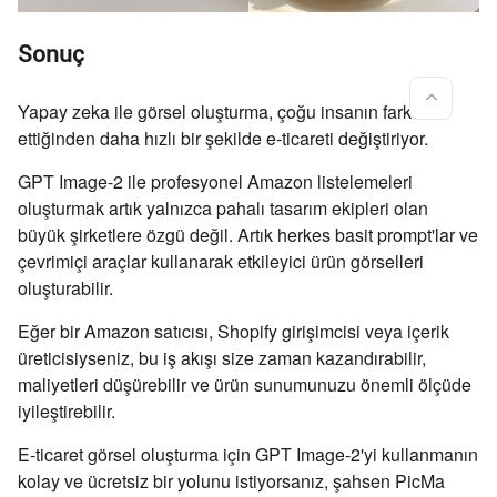
Sonuç
Yapay zeka ile görsel oluşturma, çoğu insanın fark
ettiğinden daha hızlı bir şekilde e-ticareti değiştiriyor.
GPT Image-2 ile profesyonel Amazon listelemeleri
oluşturmak artık yalnızca pahalı tasarım ekipleri olan
büyük şirketlere özgü değil. Artık herkes basit prompt'lar ve
çevrimiçi araçlar kullanarak etkileyici ürün görselleri
oluşturabilir.
Eğer bir Amazon satıcısı, Shopify girişimcisi veya içerik
üreticisiyseniz, bu iş akışı size zaman kazandırabilir,
maliyetleri düşürebilir ve ürün sunumunuzu önemli ölçüde
iyileştirebilir.
E-ticaret görsel oluşturma için GPT Image-2'yi kullanmanın
kolay ve ücretsiz bir yolunu istiyorsanız, şahsen PicMa