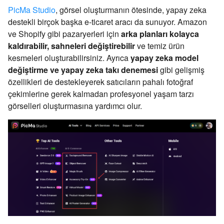
PicMa Studio
, görsel oluşturmanın ötesinde, yapay zeka
destekli birçok başka e-ticaret aracı da sunuyor. Amazon
ve Shopify gibi pazaryerleri için
arka planları kolayca
kaldırabilir, sahneleri değiştirebilir
ve temiz ürün
kesmeleri oluşturabilirsiniz. Ayrıca
yapay zeka model
değiştirme ve yapay zeka takı denemesi
gibi gelişmiş
özellikleri de destekleyerek satıcıların pahalı fotoğraf
çekimlerine gerek kalmadan profesyonel yaşam tarzı
görselleri oluşturmasına yardımcı olur.