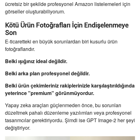
ücretsiz bir şekilde profesyonel Amazon listelemeleri için
görseller oluşturabiliyorum.
Kötü Ürün Fotoğrafları İçin Endişelenmeye
Son
E-ticaretteki en büyük sorunlardan biri kusurlu ürün
fotoğraflarıdır.
Belki ışığınız ideal değildir.
Belki arka plan profesyonel değildir.
Belki ürün çekimleriniz rakiplerinizle karşılaştırıldığında
yeterince "premium" görünmüyordur.
Yapay zeka araçları güçlenmeden önce, bu sorunları
düzeltmek pahalı düzenleme yazılımları veya profesyonel
tasarımcılar gerektiriyordu. Şimdi ise GPT Image-2 her şeyi
değiştiriyor.