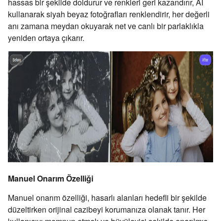
hassas bir şekilde doldurur ve renkleri geri kazandırır, AI
kullanarak siyah beyaz fotoğrafları renklendirir, her değerli
anı zamana meydan okuyarak net ve canlı bir parlaklıkla
yeniden ortaya çıkarır.
Manuel Onarım Özelliği
Manuel onarım özelliği, hasarlı alanları hedefli bir şekilde
düzeltirken orijinal cazibeyi korumanıza olanak tanır. Her