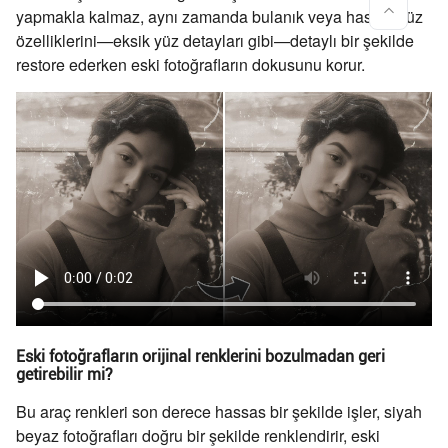
yapmakla kalmaz, aynı zamanda bulanık veya hasarlı yüz
özelliklerini—eksik yüz detayları gibi—detaylı bir şekilde
restore ederken eski fotoğrafların dokusunu korur.
Eski fotoğrafların orijinal renklerini bozulmadan geri
getirebilir mi?
Bu araç renkleri son derece hassas bir şekilde işler, siyah
beyaz fotoğrafları doğru bir şekilde renklendirir, eski