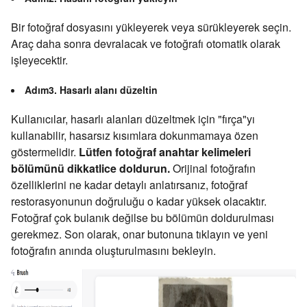
Bir fotoğraf dosyasını yükleyerek veya sürükleyerek seçin.
Araç daha sonra devralacak ve fotoğrafı otomatik olarak
işleyecektir.
Adım3. Hasarlı alanı düzeltin
Kullanıcılar, hasarlı alanları düzeltmek için "fırça"yı
kullanabilir, hasarsız kısımlara dokunmamaya özen
göstermelidir.
Lütfen fotoğraf anahtar kelimeleri
bölümünü dikkatlice doldurun.
Orijinal fotoğrafın
özelliklerini ne kadar detaylı anlatırsanız, fotoğraf
restorasyonunun doğruluğu o kadar yüksek olacaktır.
Fotoğraf çok bulanık değilse bu bölümün doldurulması
gerekmez. Son olarak, onar butonuna tıklayın ve yeni
fotoğrafın anında oluşturulmasını bekleyin.