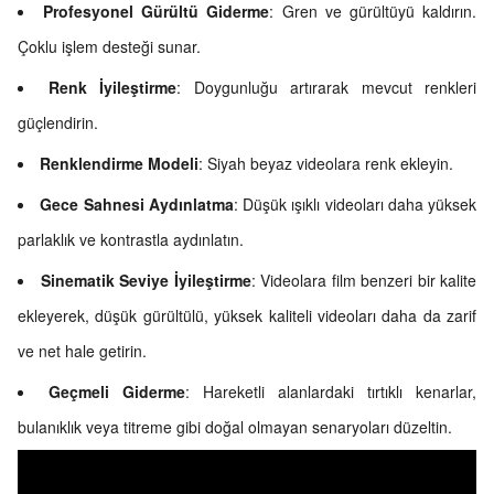
Profesyonel Gürültü Giderme
: Gren ve gürültüyü kaldırın.
Çoklu işlem desteği sunar.
Renk İyileştirme
: Doygunluğu artırarak mevcut renkleri
güçlendirin.
Renklendirme Modeli
: Siyah beyaz videolara renk ekleyin.
Gece Sahnesi Aydınlatma
: Düşük ışıklı videoları daha yüksek
parlaklık ve kontrastla aydınlatın.
Sinematik Seviye İyileştirme
: Videolara film benzeri bir kalite
ekleyerek, düşük gürültülü, yüksek kaliteli videoları daha da zarif
ve net hale getirin.
Geçmeli Giderme
: Hareketli alanlardaki tırtıklı kenarlar,
bulanıklık veya titreme gibi doğal olmayan senaryoları düzeltin.