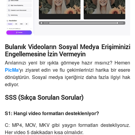
Bulanık Videoların Sosyal Medya Erişiminizi
Engellemesine İzin Vermeyin
Anılarınızı yeni bir ışıkta görmeye hazır mısınız? Hemen
PicMa
'yı ziyaret edin ve flu çekimlerinizi harika bir esere
dönüştürün. Sosyal medya içeriğiniz daha fazla ilgiyi hak
ediyor.
SSS (Sıkça Sorulan Sorular)
S1: Hangi video formatları destekleniyor?
C: MP4, MOV, MKV gibi yaygın formatları destekliyoruz.
Her video 5 dakikadan kısa olmalıdır.