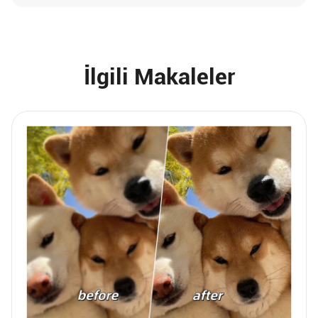
İlgili Makaleler