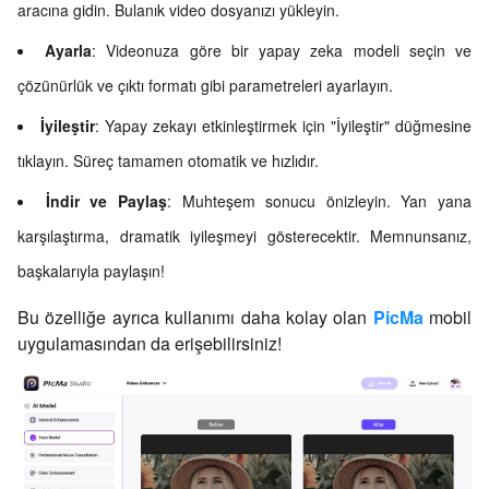
aracına gidin. Bulanık video dosyanızı yükleyin.
Ayarla
: Videonuza göre bir yapay zeka modeli seçin ve
çözünürlük ve çıktı formatı gibi parametreleri ayarlayın.
İyileştir
: Yapay zekayı etkinleştirmek için "İyileştir" düğmesine
tıklayın. Süreç tamamen otomatik ve hızlıdır.
İndir ve Paylaş
: Muhteşem sonucu önizleyin. Yan yana
karşılaştırma, dramatik iyileşmeyi gösterecektir. Memnunsanız,
başkalarıyla paylaşın!
Bu özelliğe ayrıca kullanımı daha kolay olan
PicMa
mobil
uygulamasından da erişebilirsiniz!