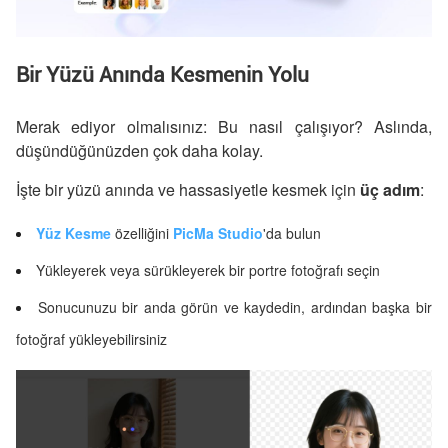
Bir Yüzü Anında Kesmenin Yolu
Merak ediyor olmalısınız: Bu nasıl çalışıyor? Aslında,
düşündüğünüzden çok daha kolay.
İşte bir yüzü anında ve hassasiyetle kesmek için
üç adım
:
Yüz Kesme
özelliğini
PicMa Studio
'da bulun
Yükleyerek veya sürükleyerek bir portre fotoğrafı seçin
Sonucunuzu bir anda görün ve kaydedin, ardından başka bir
fotoğraf yükleyebilirsiniz