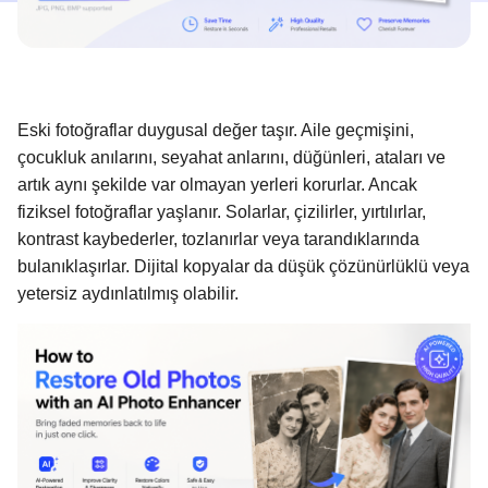
Eski fotoğraflar duygusal değer taşır. Aile geçmişini,
çocukluk anılarını, seyahat anlarını, düğünleri, ataları ve
artık aynı şekilde var olmayan yerleri korurlar. Ancak
fiziksel fotoğraflar yaşlanır. Solarlar, çizilirler, yırtılırlar,
kontrast kaybederler, tozlanırlar veya tarandıklarında
bulanıklaşırlar. Dijital kopyalar da düşük çözünürlüklü veya
yetersiz aydınlatılmış olabilir.