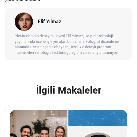
Elif Yılmaz
PicMa ekibinin deneyimli üyesi Elif Yılmaz, Üç yıldır teknoloji
yayınlarında eserleriyle yer alan bir uzman. Fotoğraf düzenleme
alanında uzmanlaşan Kobayashi, özellikle detaylı program
incelemeleri ve fotoğraf editörlüğü eğitim videolarıyla tanınıyor.
İlgili Makaleler