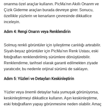
onarıma özel araçlar kullanın. PicMa'nın Akıllı Onarım ve
Çizik Giderme araçları burada devreye girer. Sonucu,
özellikle yüzlerin ve kenarların çevresinde dikkatlice
inceleyin.
Adım 4: Rengi Onarın veya Renklendirin
Solmuş renkli görüntüler için iyileştirme canlılığı artırabilir.
Siyah-beyaz görüntüler için PicMa'nın Renk Ustası, eski
fotoğrafları renklendirilmiş sürümlere dönüştürebilir.
Renklendirme, tarihsel olarak garanti edilmekten ziyade
yaratıcıdır, bu nedenle orijinal sürümü de saklayın.
Adım 5: Yüzleri ve Detayları Keskinleştirin
Yüzler veya önemli detaylar hala yumuşak görünüyorsa,
keskinleştirmeyi dikkatlice kullanın. Aşırı keskinleştirme,
eski fotoğrafların yapay görünmesine neden olabilir. Amaç