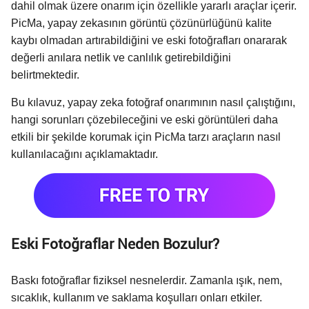
dahil olmak üzere onarım için özellikle yararlı araçlar içerir.
PicMa, yapay zekasının görüntü çözünürlüğünü kalite
kaybı olmadan artırabildiğini ve eski fotoğrafları onararak
değerli anılara netlik ve canlılık getirebildiğini
belirtmektedir.
Bu kılavuz, yapay zeka fotoğraf onarımının nasıl çalıştığını,
hangi sorunları çözebileceğini ve eski görüntüleri daha
etkili bir şekilde korumak için PicMa tarzı araçların nasıl
kullanılacağını açıklamaktadır.
Eski Fotoğraflar Neden Bozulur?
Baskı fotoğraflar fiziksel nesnelerdir. Zamanla ışık, nem,
sıcaklık, kullanım ve saklama koşulları onları etkiler.