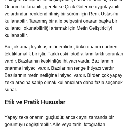
Onarım kullanabilir, gerekirse Çizik Giderme uygulayabilir
ve ardından renklendirilmiş bir sürüm için Renk Ustası'nı
kullanabilir. Taranmış bir aile belgesini onaran başka bir
kullanıcı, okunabilirliği artırmak için Metin Geliştirici'yi
kullanabilir.
Bu çok amaçlı yaklaşım önemlidir çünkü onarım nadiren
tek tıklamalık bir iştir. Farklı eski fotoğrafların farklı sorunları
vardır. Bazılarının keskinliğe ihtiyacı vardır. Bazılarının
onarıma ihtiyacı vardır. Bazılarının renge ihtiyacı vardır.
Bazılarının metin netliğine ihtiyacı vardır. Birden çok yapay
zeka aracına sahip olmak kullanıcılara daha fazla seçenek
sunar.
Etik ve Pratik Hususlar
Yapay zeka onarımı güçlüdür, ancak aynı zamanda bir
görüntüyü değiştirebilir. Aile veya tarihi fotoğrafları