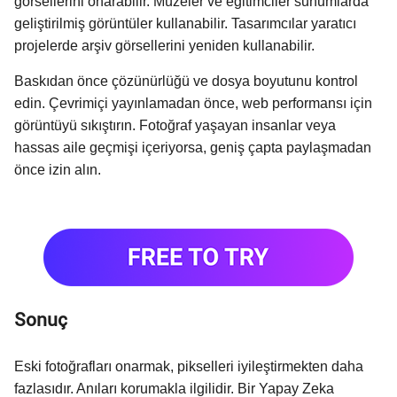
görsellerini onarabilir. Müzeler ve eğitimciler sunumlarda
geliştirilmiş görüntüler kullanabilir. Tasarımcılar yaratıcı
projelerde arşiv görsellerini yeniden kullanabilir.
Baskıdan önce çözünürlüğü ve dosya boyutunu kontrol
edin. Çevrimiçi yayınlamadan önce, web performansı için
görüntüyü sıkıştırın. Fotoğraf yaşayan insanlar veya
hassas aile geçmişi içeriyorsa, geniş çapta paylaşmadan
önce izin alın.
Sonuç
Eski fotoğrafları onarmak, pikselleri iyileştirmekten daha
fazlasıdır. Anıları korumakla ilgilidir. Bir Yapay Zeka