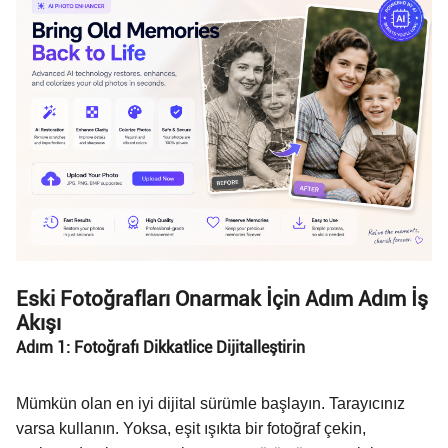
Eski Fotoğrafları Onarmak İçin Adım Adım İş
Akışı
Adım 1: Fotoğrafı Dikkatlice Dijitalleştirin
Mümkün olan en iyi dijital sürümle başlayın. Tarayıcınız
varsa kullanın. Yoksa, eşit ışıkta bir fotoğraf çekin,