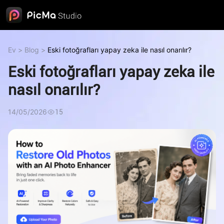
Ev
>
Blog
>
Eski fotoğrafları yapay zeka ile nasıl onarılır?
Eski fotoğrafları yapay zeka ile
nasıl onarılır?
14/05/2026
15