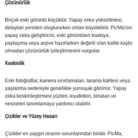
Çözünürlük
Birçok eski görüntü küçüktür. Yapay zeka yükseltmesi,
detayları yeniden oluştururken onları büyütebilir. PicMa'nın
yapay zeka geliştiricisi, eski görüntüleri baskıya,
paylaşıma veya arşive hazırlarken değerli olan kalite kaybı
olmadan çözünürlük iyileştirmesini vurgular.
Keskinlik
Eski fotoğraflar, kamera sınırlamaları, tarama kalitesi veya
yaşlanma nedeniyle genellikle yumuşak görünür. Yapay
zeka keskinleştirmesi yüzleri, kıyafetleri, binaları ve
nesneleri tanımlamaya yardımcı olabilir.
Çizikler ve Yüzey Hasarı
Çizikler en yaygın onarım sorunlarından biridir. PicMa,