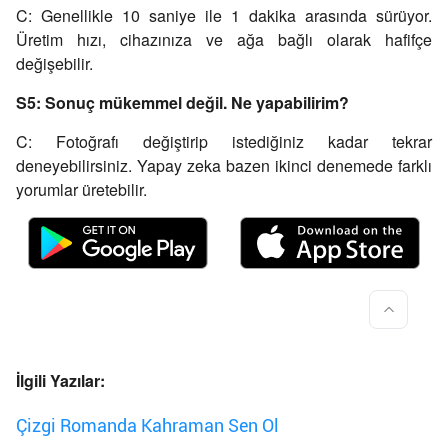
C: Genellikle 10 saniye ile 1 dakika arasında sürüyor.
Üretim hızı, cihazınıza ve ağa bağlı olarak hafifçe
değişebilir.
S5: Sonuç mükemmel değil. Ne yapabilirim?
C: Fotoğrafı değiştirip istediğiniz kadar tekrar
deneyebilirsiniz. Yapay zeka bazen ikinci denemede farklı
yorumlar üretebilir.
İlgili Yazılar:
Çizgi Romanda Kahraman Sen Ol