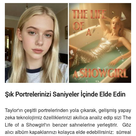
Şık Portrelerinizi Saniyeler İçinde Elde Edin
Taylor'ın çeşitli portrelerinden yola çıkarak, gelişmiş yapay
zeka teknolojimiz özelliklerinizi akıllıca analiz edip sizi
The
Life of a Showgirl
'ın benzer sahnelerine yerleştirir. Göz
alıcı albüm kapaklarınızı kolayca elde edebilirsiniz: sürreal