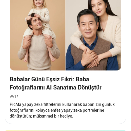
Babalar Günü Eşsiz Fikri: Baba
Fotoğraflarını AI Sanatına Dönüştür
12
PicMa yapay zeka filtrelerini kullanarak babanızın günlük
fotoğraflarını kolayca enfes yapay zeka portrelerine
dönüştürün; mükemmel bir hediye.