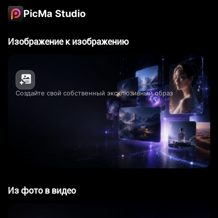
PicMa Studio
Изображение к изображению
Создайте свой собственный эксклюзивный образ
Из фото в видео