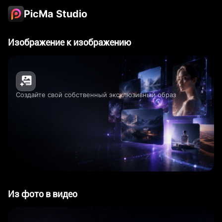
PicMa Studio
Изображение к изображению
Создайте свой собственный эксклюзивный образ
Из фото в видео