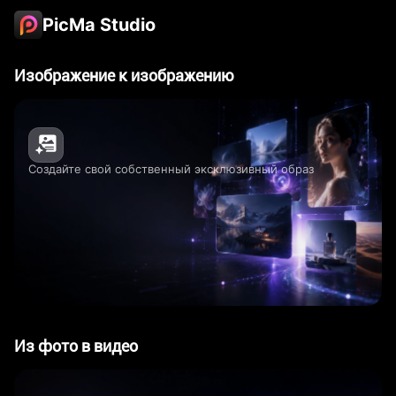
PicMa Studio
Изображение к изображению
Создайте свой собственный эксклюзивный образ
Из фото в видео