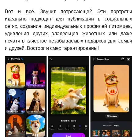
Вот и всё. Звучит потрясающе? Эти портреты
идеально подходят для публикации в социальных
сетях, создания индивидуальных профилей питомцев,
удивления других владельцев животных или даже
печати в качестве незабываемых подарков для семьи
и друзей. Восторг и смех гарантированы!