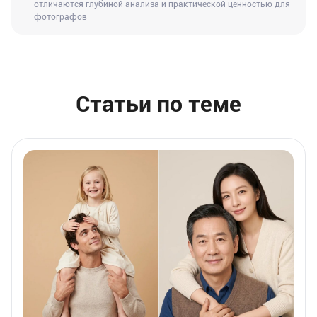
отличаются глубиной анализа и практической ценностью для
фотографов
Статьи по теме