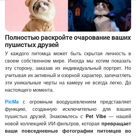
Полностью раскройте очарование ваших
пушистых друзей
У каждого питомца может быть скрытая личность в
своем собственном мире. Иногда мы хотим показать
эту сторону, заказав их индивидуальный портрет. Но
учитывая их активный и озорной характер, запечатлеть
эти уникальные черты на камеру не всегда легко. До
настоящего момента.
PicMa
с огромным воодушевлением представляет
функцию, созданную исключительно для ваших
пушистых друзей. Знакомьтесь с
Pet Vibe
— нашей
новой коллекцией ИИ-фильтров, которая
превращает
ваши повседневные фотографии питомцев во