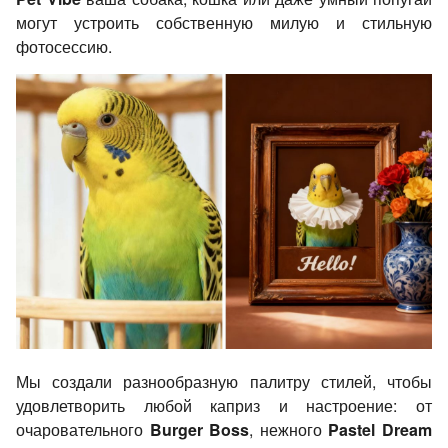
могут устроить собственную милую и стильную
фотосессию.
Мы создали разнообразную палитру стилей, чтобы
удовлетворить любой каприз и настроение: от
очаровательного
Burger Boss
, нежного
Pastel Dream