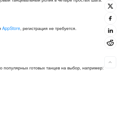
и
AppStore
, регистрация не требуется.
во популярных готовых танцев на выбор, например: