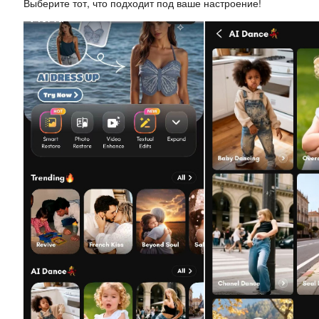
Выберите тот, что подходит под ваше настроение!