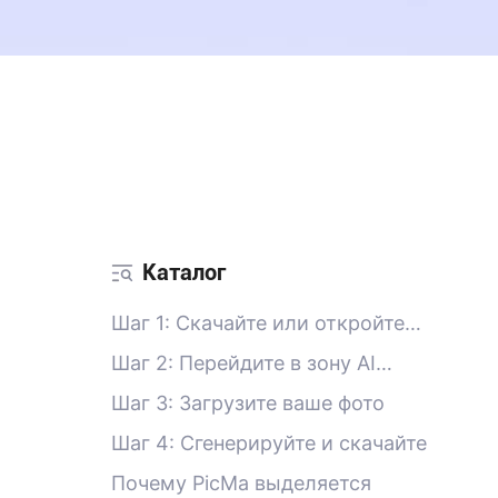
Каталог
Шаг 1: Скачайте или откройте
PicMa
Шаг 2: Перейдите в зону AI
Dance
Шаг 3: Загрузите ваше фото
Шаг 4: Сгенерируйте и скачайте
Почему PicMa выделяется