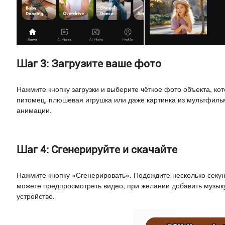
Шаг 3: Загрузите ваше фото
Нажмите кнопку загрузки и выберите чёткое фото объекта, ко
питомец, плюшевая игрушка или даже картинка из мультфильм
анимации.
Шаг 4: Сгенерируйте и скачайте
Нажмите кнопку «Сгенерировать». Подождите несколько секу
можете предпросмотреть видео, при желании добавить музыку
устройство.