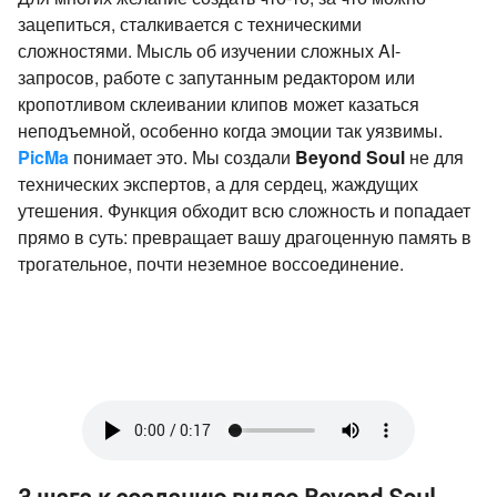
зацепиться, сталкивается с техническими
сложностями. Мысль об изучении сложных AI-
запросов, работе с запутанным редактором или
кропотливом склеивании клипов может казаться
неподъемной, особенно когда эмоции так уязвимы.
PicMa
понимает это. Мы создали
Beyond Soul
не для
технических экспертов, а для сердец, жаждущих
утешения. Функция обходит всю сложность и попадает
прямо в суть: превращает вашу драгоценную память в
трогательное, почти неземное воссоединение.