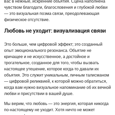
вас в нежные, искренние объятия. Сцена наполнена
чувством благодати, благословения и глубокой любви
— это визуальная поэма связи, преодолевающая
физическое отсутствие.
Любовь не уходит: визуализация связи
Это больше, чем цифровой эффект; это созданный
опыт эмоционального резонанса. Объятие не
кричащее и не искусственное, а достойное и
трогательное, созданное для того, чтобы вызвать
настоящее утешение, которое когда-то давали их
объятия. Это служит уникальным, личным талисманом
— цифровой реликвией, к которой можно обратиться,
когда вам нужно визуальное напоминание об их вечной
любви и присутствии в вашей душе.
Мы верим, что любовь — это энергия, которая никогда
по-настоящему не уходит. Хотя ничто не может