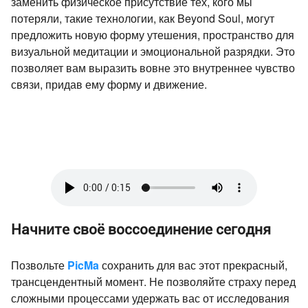
заменить физическое присутствие тех, кого мы
потеряли, такие технологии, как Beyond Soul, могут
предложить новую форму утешения, пространство для
визуальной медитации и эмоциональной разрядки. Это
позволяет вам выразить вовне это внутреннее чувство
связи, придав ему форму и движение.
Начните своё воссоединение сегодня
Позвольте
PicMa
сохранить для вас этот прекрасный,
трансцендентный момент. Не позволяйте страху перед
сложными процессами удержать вас от исследования