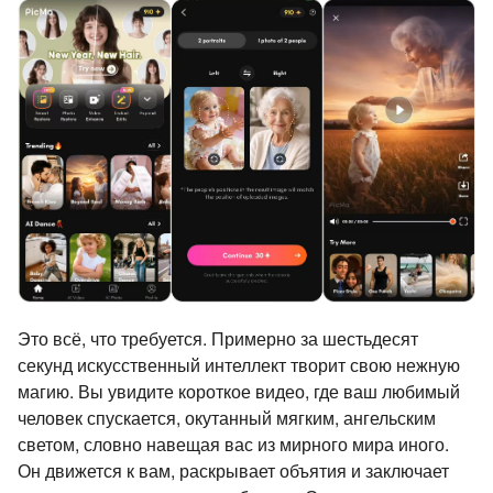
Это всё, что требуется. Примерно за шестьдесят
секунд искусственный интеллект творит свою нежную
магию. Вы увидите короткое видео, где ваш любимый
человек спускается, окутанный мягким, ангельским
светом, словно навещая вас из мирного мира иного.
Он движется к вам, раскрывает объятия и заключает