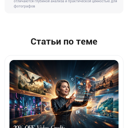
отличаются глубиной анализа и практической ценностью для
фотографов
Статьи по теме