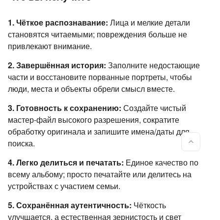
1. Чёткое распознавание:
Лица и мелкие детали
становятся читаемыми; повреждения больше не
привлекают внимание.
2. Завершённая история:
Заполните недостающие
части и восстановите порванные портреты, чтобы
люди, места и объекты обрели смысл вместе.
3. Готовность к сохранению:
Создайте чистый
мастер-файл высокого разрешения, сократите
обработку оригинала и запишите имена/даты для
поиска.
4. Легко делиться и печатать:
Единое качество по
всему альбому; просто печатайте или делитесь на
устройствах с участием семьи.
5. Сохранённая аутентичность:
Чёткость
улучшается, а естественная зернистость и свет