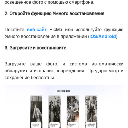
освещённое фото с помощью смартфона.
2. Откройте функцию Умного восстановления
Посетите
веб-сайт
PicMa или используйте функцию
Умного восстановления в приложении (
iOS
/
Android
).
3. Загрузите и восстановите
Загрузите ваше фото, и система автоматически
обнаружит и исправит повреждения. Предпросмотр и
сохранение бесплатны.