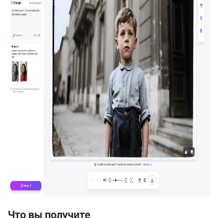
Что вы получите