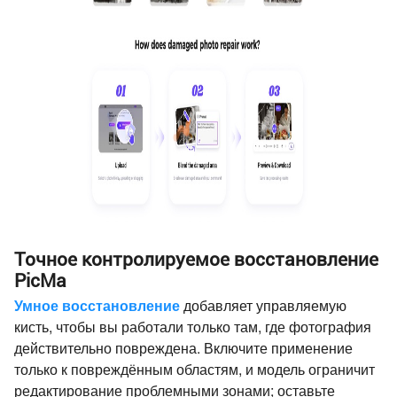
Точное контролируемое восстановление
PicMa
Умное восстановление
добавляет управляемую
кисть, чтобы вы работали только там, где фотография
действительно повреждена. Включите применение
только к повреждённым областям, и модель ограничит
редактирование проблемными зонами; оставьте