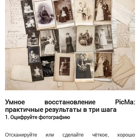
Умное восстановление PicMa:
практичные результаты в три шага
1. Оцифруйте фотографию
Отсканируйте или сделайте чёткое, хорошо