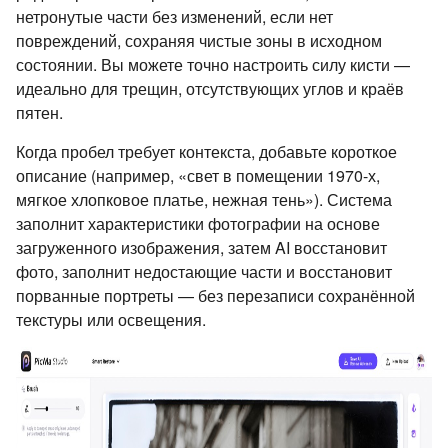
нетронутые части без изменений, если нет
повреждений, сохраняя чистые зоны в исходном
состоянии. Вы можете точно настроить силу кисти —
идеально для трещин, отсутствующих углов и краёв
пятен.
Когда пробел требует контекста, добавьте короткое
описание (например, «свет в помещении 1970-х,
мягкое хлопковое платье, нежная тень»). Система
заполнит характеристики фотографии на основе
загруженного изображения, затем AI восстановит
фото, заполнит недостающие части и восстановит
порванные портреты — без перезаписи сохранённой
текстуры или освещения.