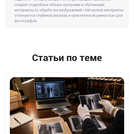
создает подробные обзоры программ и обучающие
материалы по обработке изображений ▪ Авторские материалы
отличаются глубиной анализа и практической ценностью для
фотографов
Статьи по теме