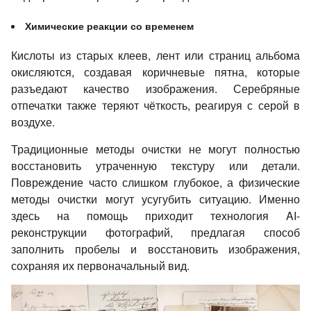
Химические реакции со временем
Кислоты из старых клеев, лент или страниц альбома
окисляются, создавая коричневые пятна, которые
разъедают качество изображения. Серебряные
отпечатки также теряют чёткость, реагируя с серой в
воздухе.
Традиционные методы очистки не могут полностью
восстановить утраченную текстуру или детали.
Повреждение часто слишком глубокое, а физические
методы очистки могут усугубить ситуацию. Именно
здесь на помощь приходит технология AI-
реконструкции фотографий, предлагая способ
заполнить пробелы и восстановить изображения,
сохраняя их первоначальный вид.