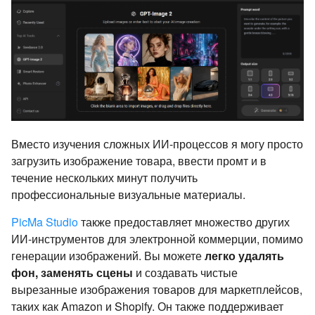
Вместо изучения сложных ИИ-процессов я могу просто
загрузить изображение товара, ввести промт и в
течение нескольких минут получить
профессиональные визуальные материалы.
PicMa Studio
также предоставляет множество других
ИИ-инструментов для электронной коммерции, помимо
генерации изображений. Вы можете
легко удалять
фон, заменять сцены
и создавать чистые
вырезанные изображения товаров для маркетплейсов,
таких как Amazon и Shopify. Он также поддерживает