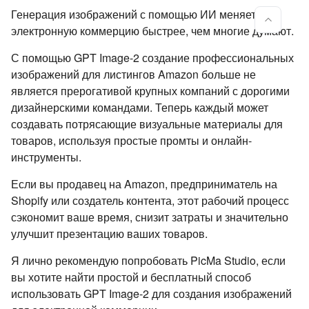
Генерация изображений с помощью ИИ меняет
электронную коммерцию быстрее, чем многие думают.
С помощью GPT Image-2 создание профессиональных
изображений для листингов Amazon больше не
является прерогативой крупных компаний с дорогими
дизайнерскими командами. Теперь каждый может
создавать потрясающие визуальные материалы для
товаров, используя простые промты и онлайн-
инструменты.
Если вы продавец на Amazon, предприниматель на
Shopify или создатель контента, этот рабочий процесс
сэкономит ваше время, снизит затраты и значительно
улучшит презентацию ваших товаров.
Я лично рекомендую попробовать PicMa Studio, если
вы хотите найти простой и бесплатный способ
использовать GPT Image-2 для создания изображений