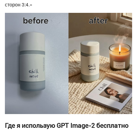
сторон 3:4.»
Где я использую GPT Image-2 бесплатно