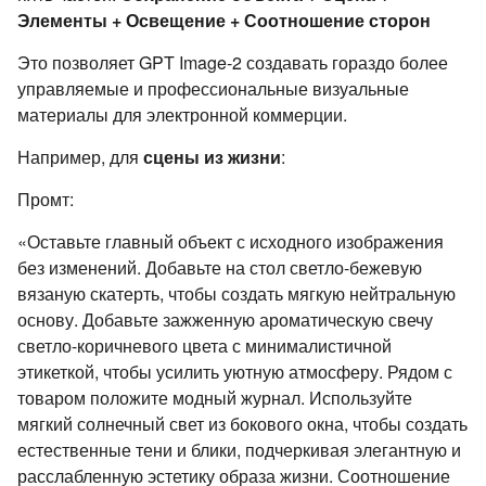
Элементы + Освещение + Соотношение сторон
Это позволяет GPT Image-2 создавать гораздо более
управляемые и профессиональные визуальные
материалы для электронной коммерции.
Например, для
сцены из жизни
:
Промт:
«Оставьте главный объект с исходного изображения
без изменений. Добавьте на стол светло-бежевую
вязаную скатерть, чтобы создать мягкую нейтральную
основу. Добавьте зажженную ароматическую свечу
светло-коричневого цвета с минималистичной
этикеткой, чтобы усилить уютную атмосферу. Рядом с
товаром положите модный журнал. Используйте
мягкий солнечный свет из бокового окна, чтобы создать
естественные тени и блики, подчеркивая элегантную и
расслабленную эстетику образа жизни. Соотношение