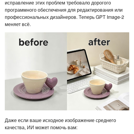
исправление этих проблем требовало дорогого
программного обеспечения для редактирования или
профессиональных дизайнеров. Теперь GPT Image-2
меняет всё.
Даже если ваше исходное изображение среднего
качества, ИИ может помочь вам: