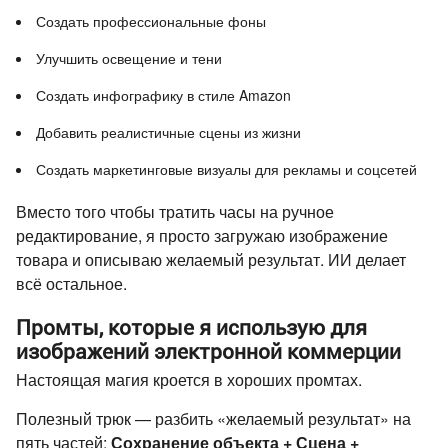
Создать профессиональные фоны
Улучшить освещение и тени
Создать инфографику в стиле Amazon
Добавить реалистичные сцены из жизни
Создать маркетинговые визуалы для рекламы и соцсетей
Вместо того чтобы тратить часы на ручное
редактирование, я просто загружаю изображение
товара и описываю желаемый результат. ИИ делает
всё остальное.
Промты, которые я использую для
изображений электронной коммерции
Настоящая магия кроется в хороших промтах.
Полезный трюк — разбить «желаемый результат» на
пять частей:
Сохранение объекта + Сцена +