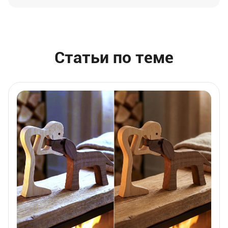
Статьи по теме