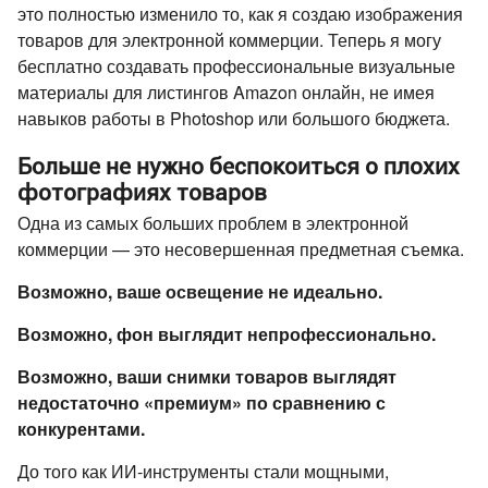
это полностью изменило то, как я создаю изображения
товаров для электронной коммерции. Теперь я могу
бесплатно создавать профессиональные визуальные
материалы для листингов Amazon онлайн, не имея
навыков работы в Photoshop или большого бюджета.
Больше не нужно беспокоиться о плохих
фотографиях товаров
Одна из самых больших проблем в электронной
коммерции — это несовершенная предметная съемка.
Возможно, ваше освещение не идеально.
Возможно, фон выглядит непрофессионально.
Возможно, ваши снимки товаров выглядят
недостаточно «премиум» по сравнению с
конкурентами.
До того как ИИ-инструменты стали мощными,