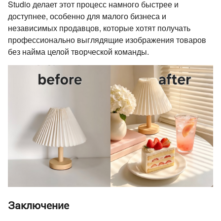
Studio делает этот процесс намного быстрее и
доступнее, особенно для малого бизнеса и
независимых продавцов, которые хотят получать
профессионально выглядящие изображения товаров
без найма целой творческой команды.
Заключение