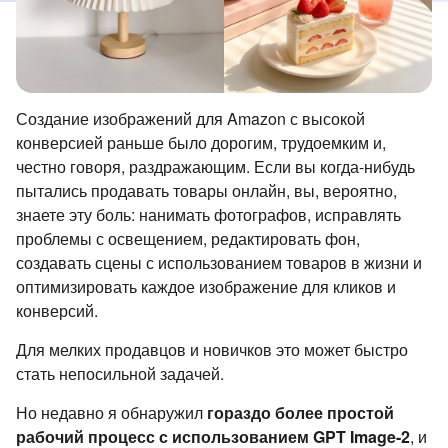
Создание изображений для Amazon с высокой
конверсией раньше было дорогим, трудоемким и,
честно говоря, раздражающим. Если вы когда-нибудь
пытались продавать товары онлайн, вы, вероятно,
знаете эту боль: нанимать фотографов, исправлять
проблемы с освещением, редактировать фон,
создавать сцены с использованием товаров в жизни и
оптимизировать каждое изображение для кликов и
конверсий.
Для мелких продавцов и новичков это может быстро
стать непосильной задачей.
Но недавно я обнаружил
гораздо более простой
рабочий процесс с использованием GPT Image-2
, и