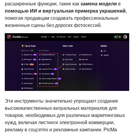
расширенные функции, такие как
замена модели с
помощью ИИ и виртуальная примерка украшений
,
помогая продавцам создавать профессиональные
жизненные сцены без дорогих фотосессий.
Эти инструменты значительно упрощают создание
высококачественных визуальных материалов для
товаров, необходимых для различных маркетинговых
нужд, включая листинги электронной коммерции,
рекламу в соцсетях и рекламные кампании. PicMa