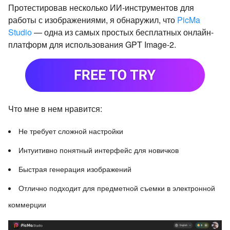
Протестировав несколько ИИ-инструментов для
работы с изображениями, я обнаружил, что
PicMa
Studio
— одна из самых простых бесплатных онлайн-
платформ для использования GPT Image-2.
Что мне в нем нравится:
Не требует сложной настройки
Интуитивно понятный интерфейс для новичков
Быстрая генерация изображений
Отлично подходит для предметной съемки в электронной
коммерции