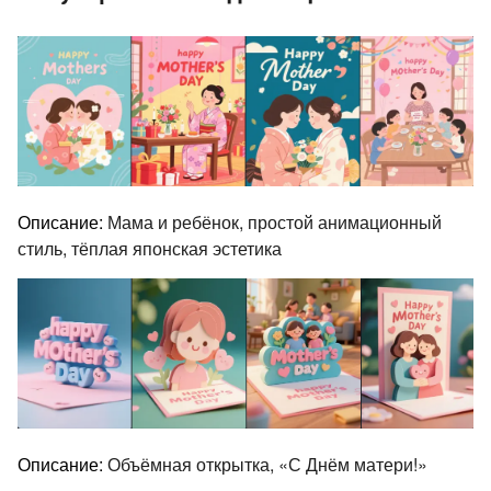
Описание:
Мама и ребёнок, простой анимационный
стиль, тёплая японская эстетика
Описание:
Объёмная открытка, «С Днём матери!»