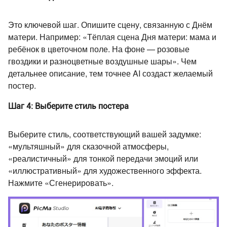
Это ключевой шаг. Опишите сцену, связанную с Днём
матери. Например: «Тёплая сцена Дня матери: мама и
ребёнок в цветочном поле. На фоне — розовые
гвоздики и разноцветные воздушные шары». Чем
детальнее описание, тем точнее AI создаст желаемый
постер.
Шаг 4: Выберите стиль постера
Выберите стиль, соответствующий вашей задумке:
«мультяшный» для сказочной атмосферы,
«реалистичный» для тонкой передачи эмоций или
«иллюстративный» для художественного эффекта.
Нажмите «Сгенерировать».