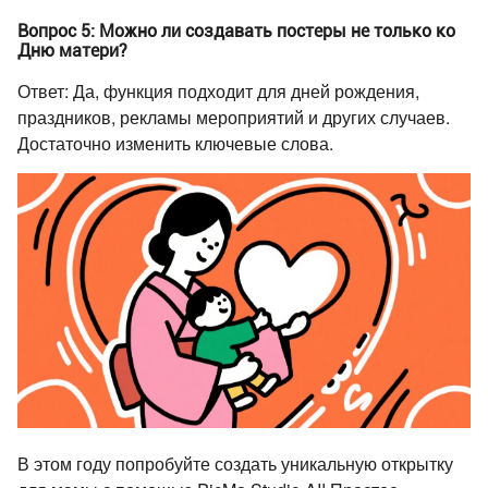
Вопрос 5: Можно ли создавать постеры не только ко
Дню матери?
Ответ: Да, функция подходит для дней рождения,
праздников, рекламы мероприятий и других случаев.
Достаточно изменить ключевые слова.
В этом году попробуйте создать уникальную открытку