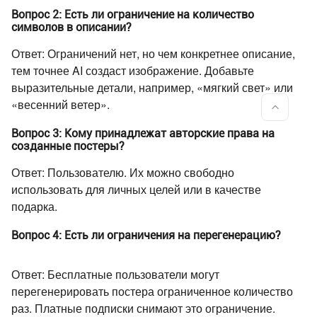
Вопрос 2: Есть ли ограничение на количество
символов в описании?
Ответ: Ограничений нет, но чем конкретнее описание,
тем точнее AI создаст изображение. Добавьте
выразительные детали, например, «мягкий свет» или
«весенний ветер».
Вопрос 3: Кому принадлежат авторские права на
созданные постеры?
Ответ: Пользователю. Их можно свободно
использовать для личных целей или в качестве
подарка.
Вопрос 4: Есть ли ограничения на перегенерацию?
Ответ: Бесплатные пользователи могут
перегенерировать постера ограниченное количество
раз. Платные подписки снимают это ограничение.