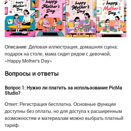
Описание:
Деловая иллюстрация, домашняя сцена:
подарок на столе, мама сидит рядом с девочкой,
«Happy Mother's Day»
Вопросы и ответы
Вопрос 1: Нужно ли платить за использование PicMa
Studio?
Ответ: Регистрация бесплатна. Основные функции
доступны без оплаты, но для доступа к расширенным
возможностям и материалам можно выбрать платный
тариф.