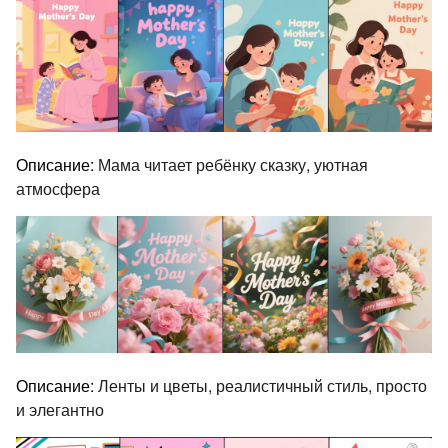
Описание:
Мама читает ребёнку сказку, уютная
атмосфера
Описание:
Ленты и цветы, реалистичный стиль, просто
и элегантно