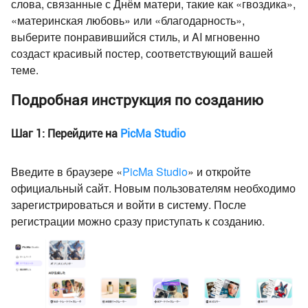
слова, связанные с Днём матери, такие как «гвоздика»,
«материнская любовь» или «благодарность»,
выберите понравившийся стиль, и AI мгновенно
создаст красивый постер, соответствующий вашей
теме.
Подробная инструкция по созданию
Шаг 1: Перейдите на
PicMa Studio
Введите в браузере «
PicMa Studio
» и откройте
официальный сайт. Новым пользователям необходимо
зарегистрироваться и войти в систему. После
регистрации можно сразу приступать к созданию.