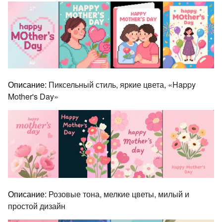
Описание:
Пиксельный стиль, яркие цвета, «Happy
Mother's Day»
Описание:
Розовые тона, мелкие цветы, милый и
простой дизайн