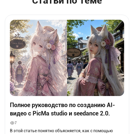
Статьи по теме
Полное руководство по созданию AI-
видео с PicMa studio и seedance 2.0.
7
В этой статье понятно объясняется, как с помощью