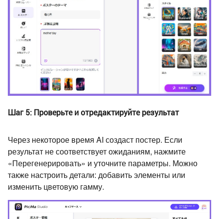
Шаг 5: Проверьте и отредактируйте результат
Через некоторое время AI создаст постер. Если
результат не соответствует ожиданиям, нажмите
«Перегенерировать» и уточните параметры. Можно
также настроить детали: добавить элементы или
изменить цветовую гамму.