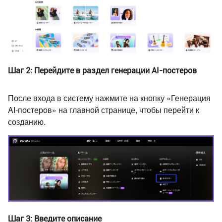
Шаг 2: Перейдите в раздел генерации AI-постеров
После входа в систему нажмите на кнопку «Генерация
AI-постеров» на главной странице, чтобы перейти к
созданию.
Шаг 3: Введите описание