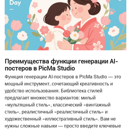
Преимущества функции генерации AI-
постеров в PicMa Studio
Функция генерации AI-постеров в PicMa Studio — это
мощный инструмент, сочетающий креативность и
удобство использования. Библиотека стилей
предлагает множество вариантов: милый
«мультяшный стиль», классический «винтажный
стиль», реалистичный «реалистичный стиль» и
художественный «иллюстративный стиль». Вам не
нужны сложные навыки — просто введите ключевые