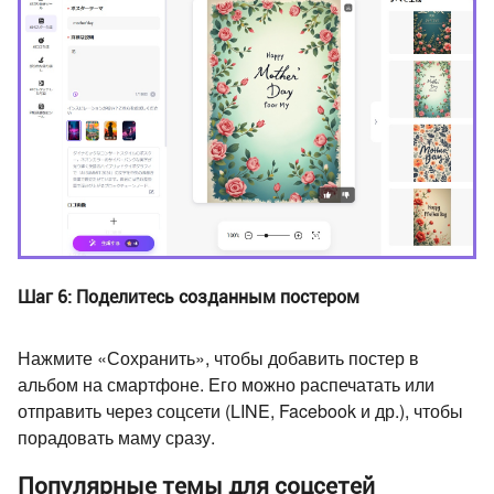
Шаг 6: Поделитесь созданным постером
Нажмите «Сохранить», чтобы добавить постер в
альбом на смартфоне. Его можно распечатать или
отправить через соцсети (LINE, Facebook и др.), чтобы
порадовать маму сразу.
Популярные темы для соцсетей