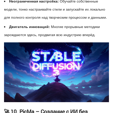
Неограниченная настройка:
Обучайте собственные
модели, тонко настраивайте стили и запускайте их локально
для полного контроля над творческим процессом и данными.
Двигатель инноваций:
Многие прорывные методики
зарождаются здесь, продвигая всю индустрию вперёд.
🚀 10. PicMa – Создание с ИИ без