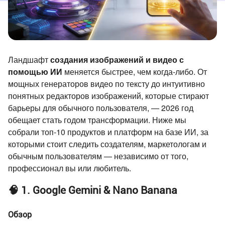
Ландшафт
создания изображений и видео с
помощью ИИ
меняется быстрее, чем когда-либо. От
мощных генераторов видео по тексту до интуитивно
понятных редакторов изображений, которые стирают
барьеры для обычного пользователя, — 2026 год
обещает стать годом трансформации. Ниже мы
собрали топ-10 продуктов и платформ на базе ИИ, за
которыми стоит следить создателям, маркетологам и
обычным пользователям — независимо от того,
профессионал вы или любитель.
🧠 1. Google Gemini & Nano Banana
Обзор