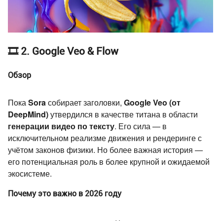
🎞️ 2. Google Veo & Flow
Обзор
Пока
Sora
собирает заголовки,
Google Veo (от
DeepMind)
утвердился в качестве титана в области
генерации видео по тексту
. Его сила — в
исключительном реализме движения и рендеринге с
учётом законов физики. Но более важная история —
его потенциальная роль в более крупной и ожидаемой
экосистеме.
Почему это важно в 2026 году