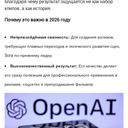
благодаря чему результат ощущается не как набор
клипов, а как история.
Почему это важно в 2026 году
Непревзойдённая связность:
Для создания роликов,
требующих плавных переходов и логического развития сцен,
Sora по-прежнему лидер.
Высококачественный результат:
Его качество делает
его сразу полезным для профессионального применения в
рекламе, соцсетях и препродакшене фильмов.