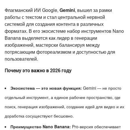
Флагманский ИИ Google,
Gemini
, вышел за рамки
работы с текстом и стал центральной нервной
системой для создания контента в различных
форматах. В его экосистеме набор инструментов Nano
Banana выделяется как лидер в генерации
изображений, мастерски балансируя между
потрясающим фотореализмом и доступностью для
пользователей.
Почему это важно в 2026 году
Экосистема — это новая функция:
Gemini — не просто
отдельный инструмент, а единое рабочее пространство, где
поиск, генерация изображений, создание идей для видео и их
доработка сосуществуют бесшовно.
Преимущество Nano Banana:
Pro-версия обеспечивает