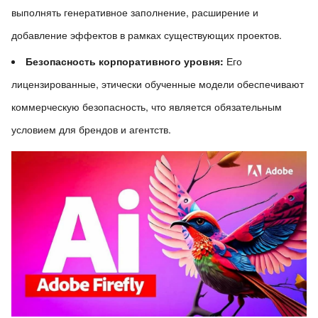
выполнять генеративное заполнение, расширение и
добавление эффектов в рамках существующих проектов.
Безопасность корпоративного уровня:
Его
лицензированные, этически обученные модели обеспечивают
коммерческую безопасность, что является обязательным
условием для брендов и агентств.