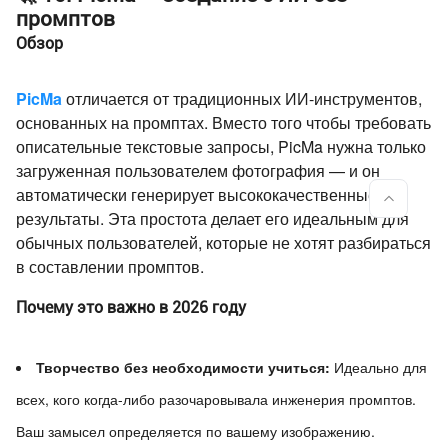
промптов
Обзор
PicMa
отличается от традиционных ИИ-инструментов,
основанных на промптах. Вместо того чтобы требовать
описательные текстовые запросы, PicMa нужна только
загруженная пользователем фотография — и он
автоматически генерирует высококачественные
результаты. Эта простота делает его идеальным для
обычных пользователей, которые не хотят разбираться
в составлении промптов.
Почему это важно в 2026 году
Творчество без необходимости учиться:
Идеально для
всех, кого когда-либо разочаровывала инженерия промптов.
Ваш замысел определяется по вашему изображению.