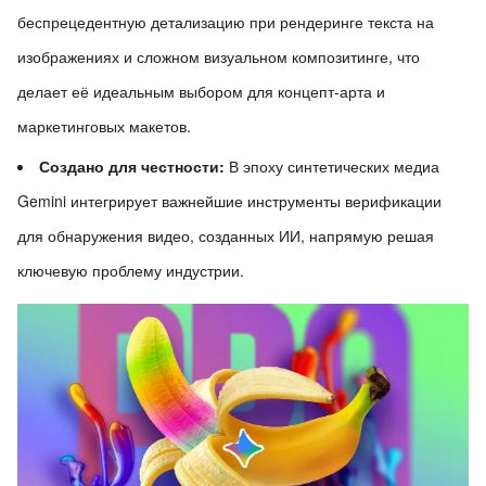
беспрецедентную детализацию при рендеринге текста на
изображениях и сложном визуальном композитинге, что
делает её идеальным выбором для концепт-арта и
маркетинговых макетов.
Создано для честности:
В эпоху синтетических медиа
Gemini интегрирует важнейшие инструменты верификации
для обнаружения видео, созданных ИИ, напрямую решая
ключевую проблему индустрии.