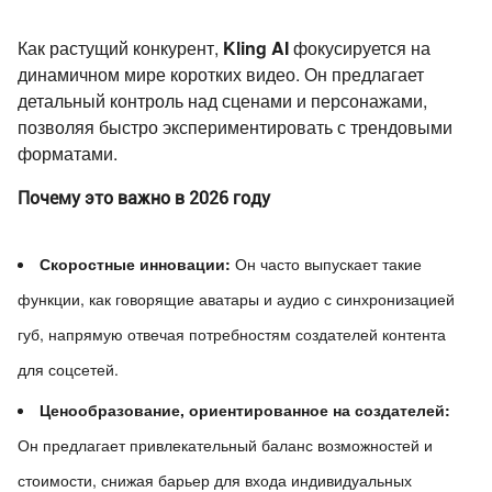
Как растущий конкурент,
Kling AI
фокусируется на
динамичном мире коротких видео. Он предлагает
детальный контроль над сценами и персонажами,
позволяя быстро экспериментировать с трендовыми
форматами.
Почему это важно в 2026 году
Скоростные инновации:
Он часто выпускает такие
функции, как говорящие аватары и аудио с синхронизацией
губ, напрямую отвечая потребностям создателей контента
для соцсетей.
Ценообразование, ориентированное на создателей:
Он предлагает привлекательный баланс возможностей и
стоимости, снижая барьер для входа индивидуальных