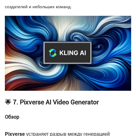
создателей и небольших команд.
🌟 7. Pixverse AI Video Generator
Обзор
Pixverse
устраняет разрыв между генерацией