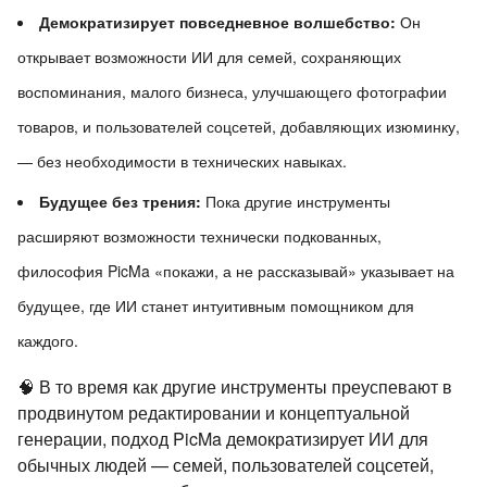
Демократизирует повседневное волшебство:
Он
открывает возможности ИИ для семей, сохраняющих
воспоминания, малого бизнеса, улучшающего фотографии
товаров, и пользователей соцсетей, добавляющих изюминку,
— без необходимости в технических навыках.
Будущее без трения:
Пока другие инструменты
расширяют возможности технически подкованных,
философия PicMa «покажи, а не рассказывай» указывает на
будущее, где ИИ станет интуитивным помощником для
каждого.
🧠 В то время как другие инструменты преуспевают в
продвинутом редактировании и концептуальной
генерации, подход PicMa демократизирует ИИ для
обычных людей — семей, пользователей соцсетей,