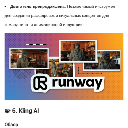
Двигатель препродакшена:
Незаменимый инструмент
для создания раскадровок и визуальных концептов для
команд кино- и анимационной индустрии.
🧩 6. Kling AI
Обзор