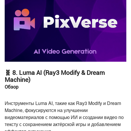
🧬 8. Luma AI (Ray3 Modify & Dream
Machine)
Обзор
Инструменты Luma AI, такие как Ray3 Modify и Dream
Machine, фокусируются на улучшении
видеоматериалов с помощью ИИ и создании видео по
тексту с сохранением актёрской игры и добавлением