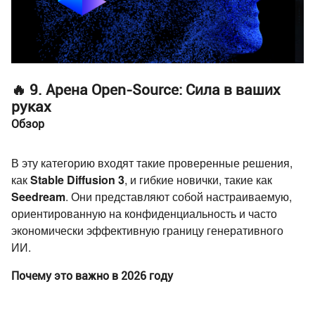
🔥 9. Арена Open-Source: Сила в ваших
руках
Обзор
В эту категорию входят такие проверенные решения,
как
Stable Diffusion 3
, и гибкие новички, такие как
Seedream
. Они представляют собой настраиваемую,
ориентированную на конфиденциальность и часто
экономически эффективную границу генеративного
ИИ.
Почему это важно в 2026 году