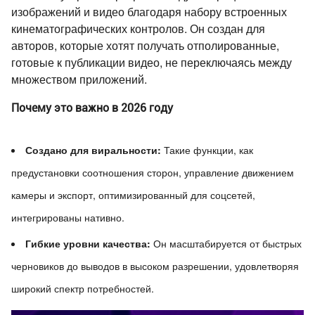
изображений и видео благодаря набору встроенных
кинематографических контролов. Он создан для
авторов, которые хотят получать отполированные,
готовые к публикации видео, не переключаясь между
множеством приложений.
Почему это важно в 2026 году
Создано для виральности:
Такие функции, как
предустановки соотношения сторон, управление движением
камеры и экспорт, оптимизированный для соцсетей,
интегрированы нативно.
Гибкие уровни качества:
Он масштабируется от быстрых
черновиков до выводов в высоком разрешении, удовлетворяя
широкий спектр потребностей.