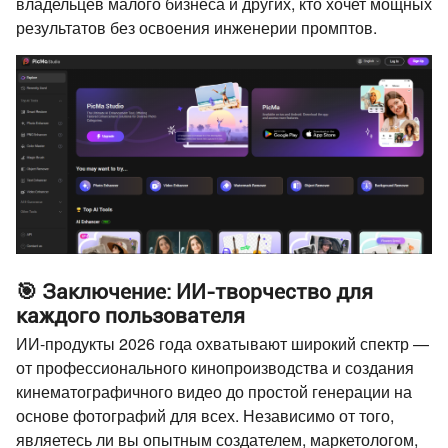
владельцев малого бизнеса и других, кто хочет мощных
результатов без освоения инженерии промптов.
🎯 Заключение: ИИ-творчество для
каждого пользователя
ИИ-продукты 2026 года охватывают широкий спектр —
от профессионального кинопроизводства и создания
кинематографичного видео до простой генерации на
основе фотографий для всех. Независимо от того,
являетесь ли вы опытным создателем, маркетологом,