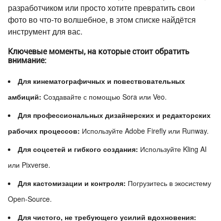
разработчиком или просто хотите превратить свои
фото во что-то волшебное, в этом списке найдётся
инструмент для вас.
Ключевые моменты, на которые стоит обратить
внимание:
Для кинематографичных и повествовательных
амбиций:
Создавайте с помощью Sora или Veo.
Для профессиональных дизайнерских и редакторских
рабочих процессов:
Используйте Adobe Firefly или Runway.
Для соцсетей и гибкого создания:
Используйте Kling AI
или Pixverse.
Для кастомизации и контроля:
Погрузитесь в экосистему
Open-Source.
Для чистого, не требующего усилий вдохновения: