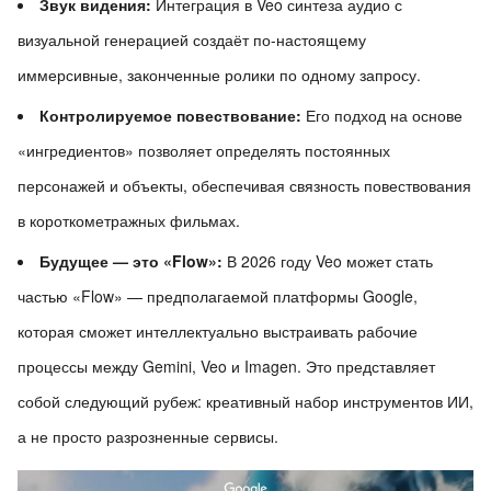
Звук видения:
Интеграция в Veo синтеза аудио с
визуальной генерацией создаёт по-настоящему
иммерсивные, законченные ролики по одному запросу.
Контролируемое повествование:
Его подход на основе
«ингредиентов» позволяет определять постоянных
персонажей и объекты, обеспечивая связность повествования
в короткометражных фильмах.
Будущее — это «Flow»:
В 2026 году Veo может стать
частью «Flow» — предполагаемой платформы Google,
которая сможет интеллектуально выстраивать рабочие
процессы между Gemini, Veo и Imagen. Это представляет
собой следующий рубеж: креативный набор инструментов ИИ,
а не просто разрозненные сервисы.