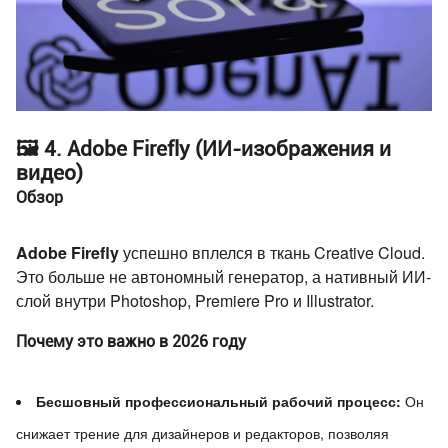
🖼️ 4. Adobe Firefly (ИИ-изображения и
видео)
Обзор
Adobe Firefly
успешно вплелся в ткань Creative Cloud.
Это больше не автономный генератор, а нативный ИИ-
слой внутри Photoshop, Premiere Pro и Illustrator.
Почему это важно в 2026 году
Бесшовный профессиональный рабочий процесс:
Он
снижает трение для дизайнеров и редакторов, позволяя