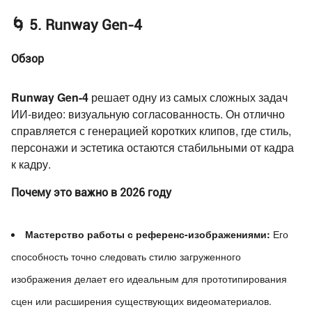
🌀 5. Runway Gen-4
Обзор
Runway Gen-4
решает одну из самых сложных задач
ИИ-видео: визуальную согласованность. Он отлично
справляется с генерацией коротких клипов, где стиль,
персонажи и эстетика остаются стабильными от кадра
к кадру.
Почему это важно в 2026 году
Мастерство работы с референс-изображениями:
Его
способность точно следовать стилю загруженного
изображения делает его идеальным для прототипирования
сцен или расширения существующих видеоматериалов.