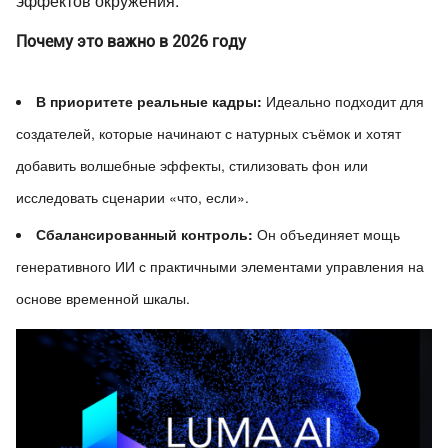
эффектов окружения.
Почему это важно в 2026 году
В приоритете реальные кадры:
Идеально подходит для
создателей, которые начинают с натурных съёмок и хотят
добавить волшебные эффекты, стилизовать фон или
исследовать сценарии «что, если».
Сбалансированный контроль:
Он объединяет мощь
генеративного ИИ с практичными элементами управления на
основе временной шкалы.