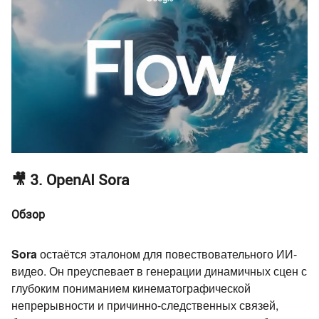
🎥 3. OpenAI Sora
Обзор
Sora
остаётся эталоном для повествовательного ИИ-
видео. Он преуспевает в генерации динамичных сцен с
глубоким пониманием кинематографической
непрерывности и причинно-следственных связей,