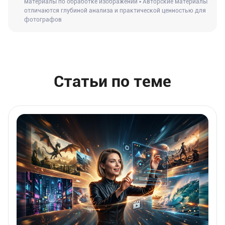
материалы по обработке изображений ▪ Авторские материалы
отличаются глубиной анализа и практической ценностью для
фотографов
Статьи по теме