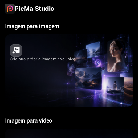
PicMa Studio
Imagem para imagem
Crie sua própria imagem exclusiva.
Imagem para vídeo